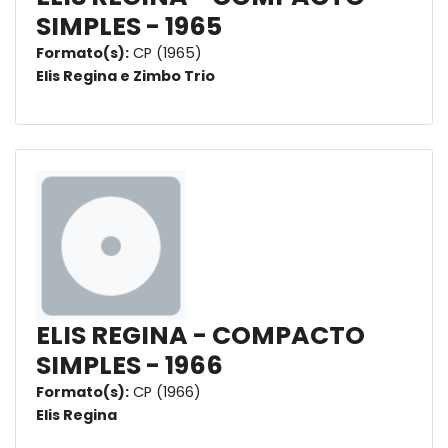
SIMPLES - 1965
Formato(s):
CP (1965)
Elis Regina e Zimbo Trio
ELIS REGINA - COMPACTO
SIMPLES - 1966
Formato(s):
CP (1966)
Elis Regina