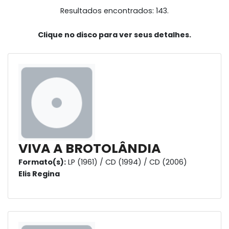
Resultados encontrados: 143.
Clique no disco para ver seus detalhes.
VIVA A BROTOLÂNDIA
Formato(s):
LP (1961) / CD (1994) / CD (2006)
Elis Regina