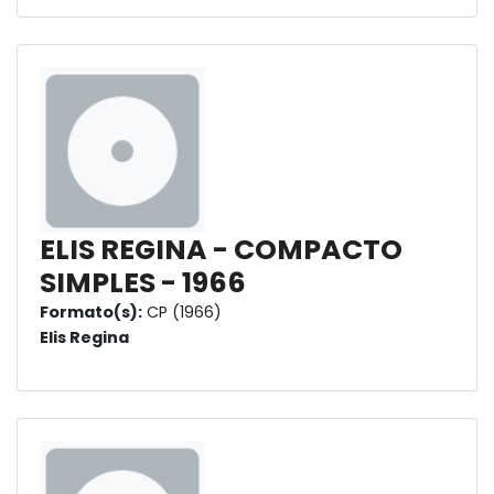
ELIS REGINA - COMPACTO
SIMPLES - 1966
Formato(s):
CP (1966)
Elis Regina