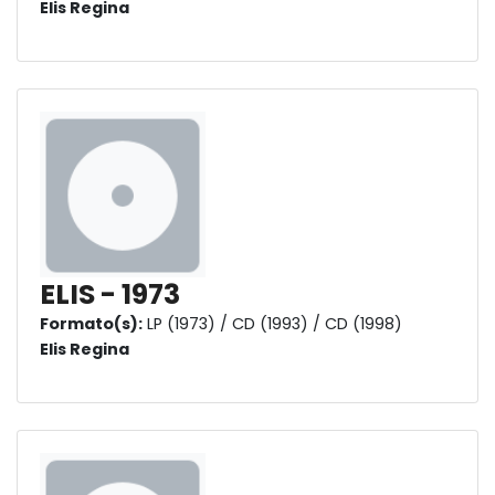
Elis Regina
ELIS - 1973
Formato(s):
LP (1973) / CD (1993) / CD (1998)
Elis Regina