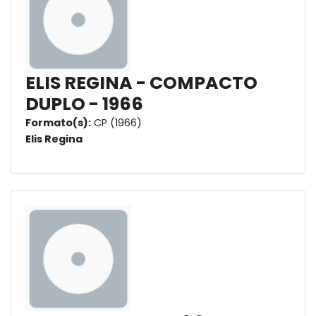
ELIS REGINA - COMPACTO
DUPLO - 1966
Formato(s):
CP (1966)
Elis Regina