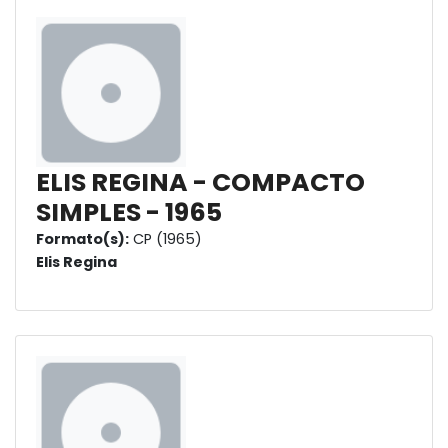
ELIS REGINA - COMPACTO
SIMPLES - 1965
Formato(s):
CP (1965)
Elis Regina