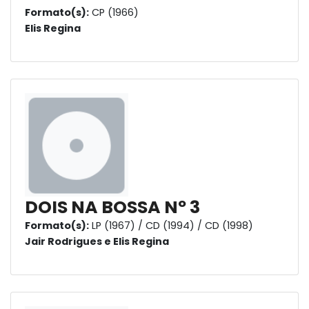
Formato(s):
CP (1966)
Elis Regina
DOIS NA BOSSA Nº 3
Formato(s):
LP (1967) / CD (1994) / CD (1998)
Jair Rodrigues e Elis Regina