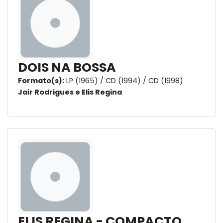
DOIS NA BOSSA
Formato(s):
LP (1965) / CD (1994) / CD (1998)
Jair Rodrigues e Elis Regina
ELIS REGINA - COMPACTO