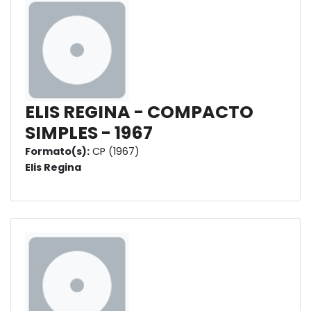
ELIS REGINA - COMPACTO
SIMPLES - 1967
Formato(s):
CP (1967)
Elis Regina