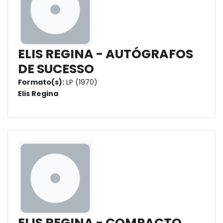
ELIS REGINA - AUTÓGRAFOS
DE SUCESSO
Formato(s):
LP (1970)
Elis Regina
ELIS REGINA - COMPACTO