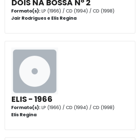
DOIS NA BOSSA Nº 2
Formato(s):
LP (1966) / CD (1994) / CD (1998)
Jair Rodrigues e Elis Regina
ELIS - 1966
Formato(s):
LP (1966) / CD (1994) / CD (1998)
Elis Regina