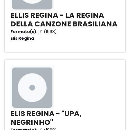
ELLIS REGINA - LA REGINA
DELLA CANZONE BRASILIANA
Formato(s):
LP (1968)
Elis Regina
ELIS REGINA - "UPA,
NEGRINHO"