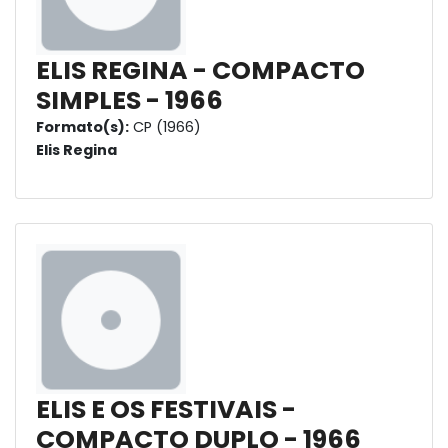
ELIS REGINA - COMPACTO
SIMPLES - 1966
Formato(s):
CP (1966)
Elis Regina
ELIS E OS FESTIVAIS -
COMPACTO DUPLO - 1966