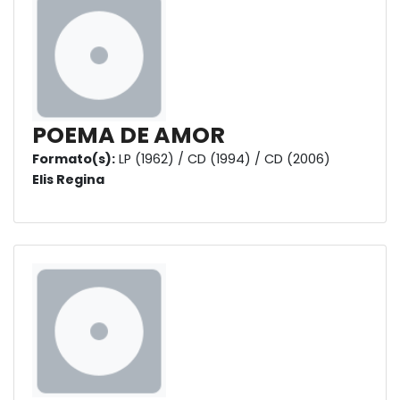
POEMA DE AMOR
Formato(s):
LP (1962) / CD (1994) / CD (2006)
Elis Regina