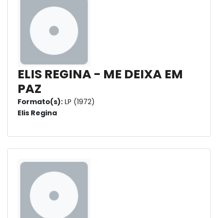
ELIS REGINA - ME DEIXA EM
PAZ
Formato(s):
LP (1972)
Elis Regina