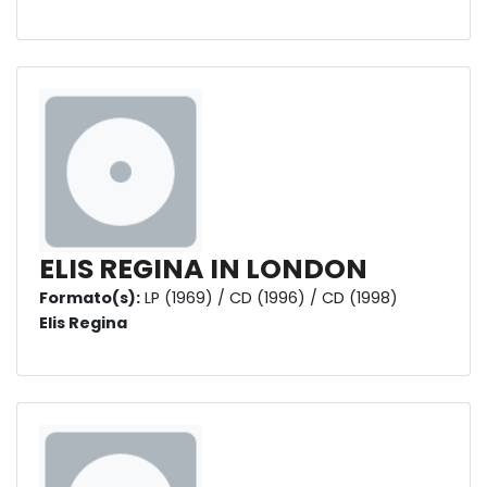
ELIS REGINA IN LONDON
Formato(s):
LP (1969) / CD (1996) / CD (1998)
Elis Regina