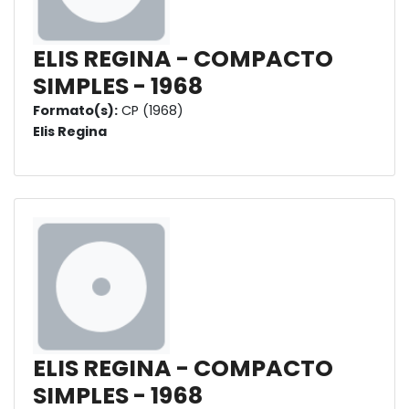
ELIS REGINA - COMPACTO
SIMPLES - 1968
Formato(s):
CP (1968)
Elis Regina
ELIS REGINA - COMPACTO
SIMPLES - 1968