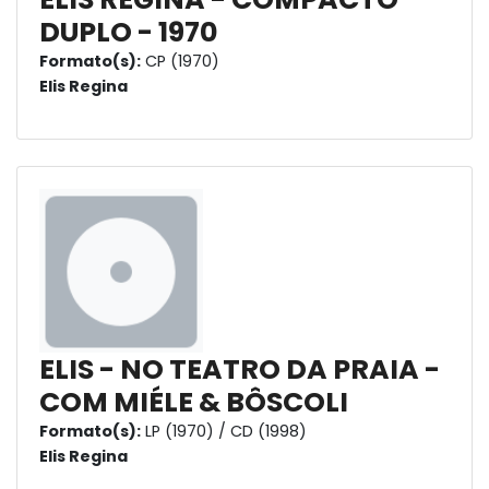
DUPLO - 1970
Formato(s):
CP (1970)
Elis Regina
ELIS - NO TEATRO DA PRAIA -
COM MIÉLE & BÔSCOLI
Formato(s):
LP (1970) / CD (1998)
Elis Regina