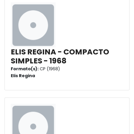
ELIS REGINA - COMPACTO
SIMPLES - 1968
Formato(s):
CP (1968)
Elis Regina