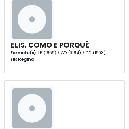
ELIS, COMO E PORQUÊ
Formato(s):
LP (1969) / CD (1994) / CD (1998)
Elis Regina