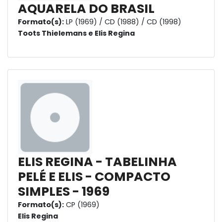
AQUARELA DO BRASIL
Formato(s):
LP (1969) / CD (1988) / CD (1998)
Toots Thielemans e Elis Regina
ELIS REGINA - TABELINHA
PELÉ E ELIS - COMPACTO
SIMPLES - 1969
Formato(s):
CP (1969)
Elis Regina