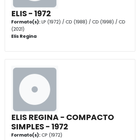
ELIS - 1972
Formato(s):
LP (1972) / CD (1988) / CD (1998) / CD
(2021)
Elis Regina
ELIS REGINA - COMPACTO
SIMPLES - 1972
Formato(s):
CP (1972)