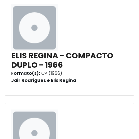
ELIS REGINA - COMPACTO
DUPLO - 1966
Formato(s):
CP (1966)
Jair Rodrigues e Elis Regina