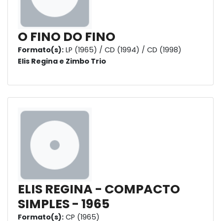
O FINO DO FINO
Formato(s):
LP (1965) / CD (1994) / CD (1998)
Elis Regina e Zimbo Trio
ELIS REGINA - COMPACTO
SIMPLES - 1965
Formato(s):
CP (1965)