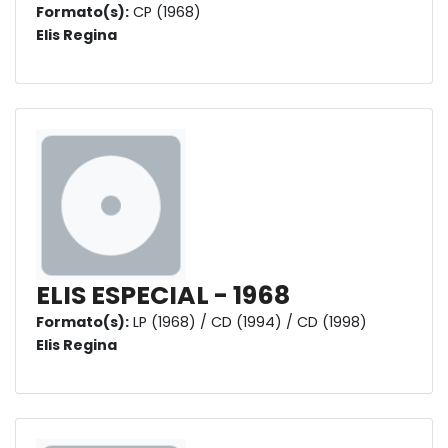
Formato(s):
CP (1968)
Elis Regina
ELIS ESPECIAL - 1968
Formato(s):
LP (1968) / CD (1994) / CD (1998)
Elis Regina