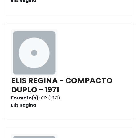
Elis Regina
ELIS REGINA - COMPACTO
DUPLO - 1971
Formato(s):
CP (1971)
Elis Regina