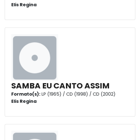
Elis Regina
SAMBA EU CANTO ASSIM
Formato(s):
LP (1965) / CD (1998) / CD (2002)
Elis Regina