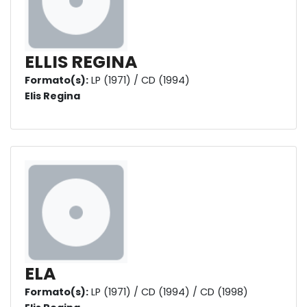
ELLIS REGINA
Formato(s):
LP (1971) / CD (1994)
Elis Regina
ELA
Formato(s):
LP (1971) / CD (1994) / CD (1998)