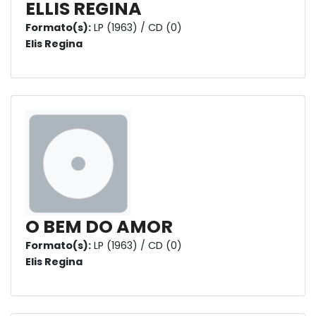
ELLIS REGINA
Formato(s):
LP (1963) / CD (0)
Elis Regina
O BEM DO AMOR
Formato(s):
LP (1963) / CD (0)
Elis Regina