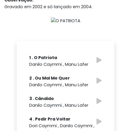
Observação:
Gravado em 2002 e só lançado em 2004.
1 . O Patriota
Danilo Caymmi , Manu Lafer
2 . Ou Mal Me Quer
Danilo Caymmi , Manu Lafer
3 . Cândido
Danilo Caymmi , Manu Lafer
4 . Pedir Pra Voltar
Dori Caymmi , Danilo Caymmi ,