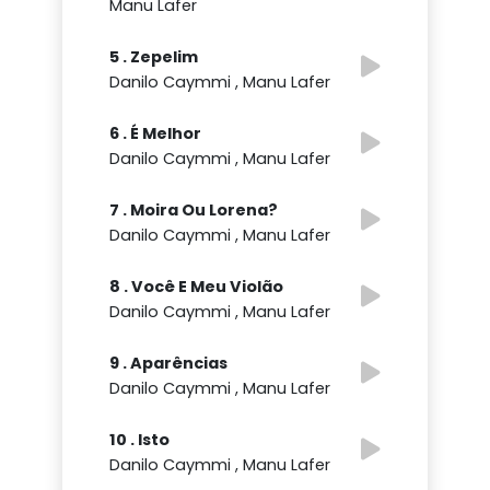
Manu Lafer
5 . Zepelim
Danilo Caymmi , Manu Lafer
6 . É Melhor
Danilo Caymmi , Manu Lafer
7 . Moira Ou Lorena?
Danilo Caymmi , Manu Lafer
8 . Você E Meu Violão
Danilo Caymmi , Manu Lafer
9 . Aparências
Danilo Caymmi , Manu Lafer
10 . Isto
Danilo Caymmi , Manu Lafer