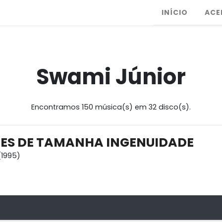
INÍCIO
ACE
Swami Júnior
Encontramos 150 música(s) em 32 disco(s).
ES DE TAMANHA INGENUIDADE
1995)