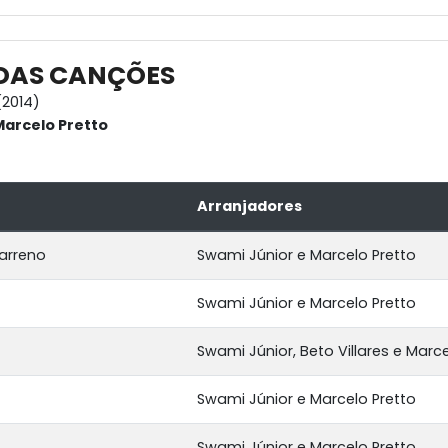
 DAS CANÇÕES
2014)
Marcelo Pretto
Arranjadores
arreno
Swami Júnior e Marcelo Pretto
Swami Júnior e Marcelo Pretto
Swami Júnior, Beto Villares e Marce
Swami Júnior e Marcelo Pretto
Swami Júnior e Marcelo Pretto