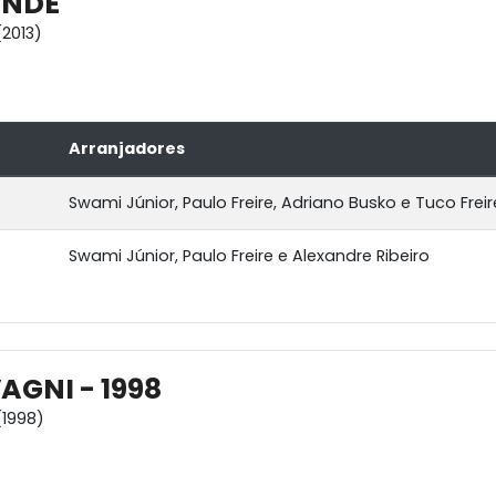
ANDE
2013)
Arranjadores
Swami Júnior, Paulo Freire, Adriano Busko e Tuco Freir
Swami Júnior, Paulo Freire e Alexandre Ribeiro
AGNI - 1998
1998)