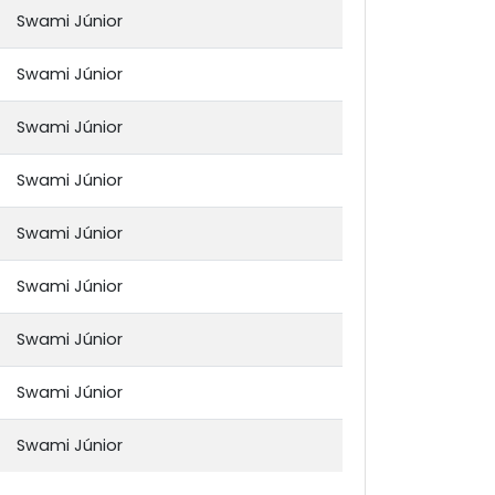
Swami Júnior
Swami Júnior
Swami Júnior
Swami Júnior
Swami Júnior
Swami Júnior
Swami Júnior
Swami Júnior
Swami Júnior