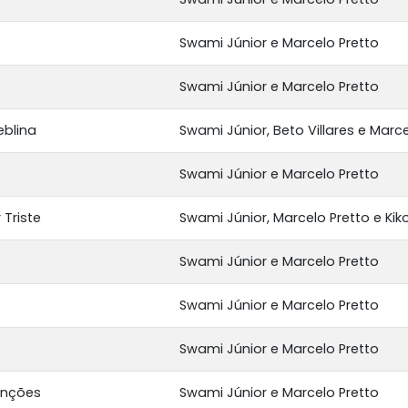
Swami Júnior e Marcelo Pretto
Swami Júnior e Marcelo Pretto
blina
Swami Júnior, Beto Villares e Marce
Swami Júnior e Marcelo Pretto
 Triste
Swami Júnior, Marcelo Pretto e Kik
Swami Júnior e Marcelo Pretto
Swami Júnior e Marcelo Pretto
Swami Júnior e Marcelo Pretto
anções
Swami Júnior e Marcelo Pretto