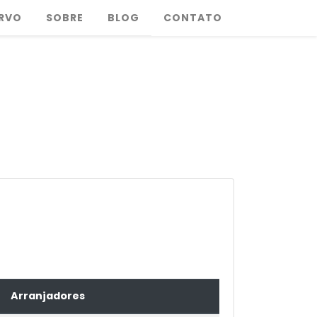
RVO
SOBRE
BLOG
CONTATO
Arranjadores