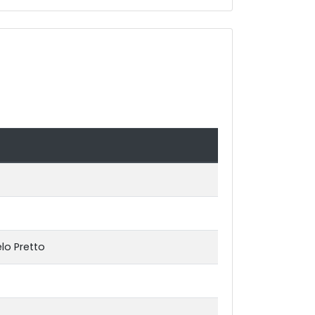
lo Pretto