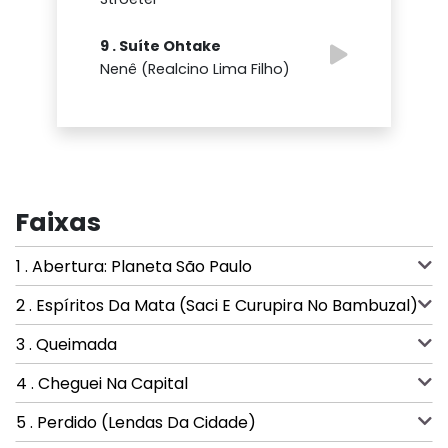
9 . Suíte Ohtake
Nenê (Realcino Lima Filho)
Faixas
1 . Abertura: Planeta São Paulo
2 . Espíritos Da Mata (Saci E Curupira No Bambuzal)
3 . Queimada
4 . Cheguei Na Capital
5 . Perdido (Lendas Da Cidade)