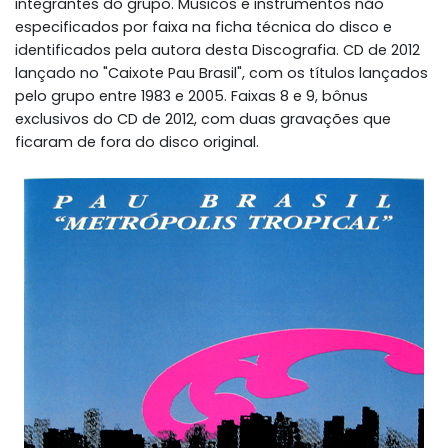
integrantes do grupo. Músicos e instrumentos não
especificados por faixa na ficha técnica do disco e
identificados pela autora desta Discografia. CD de 2012
lançado no "Caixote Pau Brasil", com os títulos lançados
pelo grupo entre 1983 e 2005. Faixas 8 e 9, bônus
exclusivos do CD de 2012, com duas gravações que
ficaram de fora do disco original.