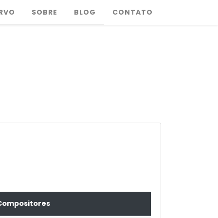
RVO
SOBRE
BLOG
CONTATO
Compositores