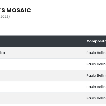
I'S MOSAIC
2022)
Composit
lsa
Paulo Bellin
Paulo Bellin
Paulo Bellin
Paulo Bellin
Paulo Bellin