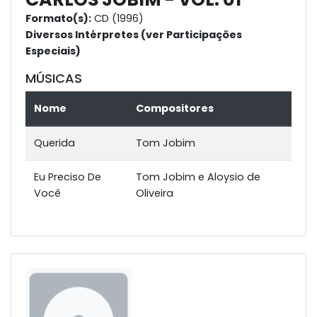
Formato(s):
CD (1996)
Diversos Intérpretes (ver Participações
Especiais)
MÚSICAS
Nome
Compositores
Querida
Tom Jobim
Eu Preciso De
Tom Jobim e Aloysio de
Você
Oliveira