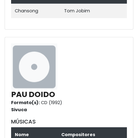
Chansong
Tom Jobim
PAU DOIDO
Formato(s):
CD (1992)
Sivuca
MÚSICAS
Nome
Compositores