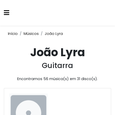
Início
Músicos
João Lyra
João Lyra
Guitarra
Encontramos 56 música(s) em 31 disco(s).