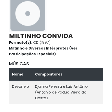
MILTINHO CONVIDA
Formato(s):
CD (1997)
Miltinho e Diversos Intérpretes (ver
Participações Especiais)
MÚSICAS
Nome
Compositores
Devaneio
Djalma Ferreira e Luiz Antônio
(Antônio de Pádua Vieira da
Costa)