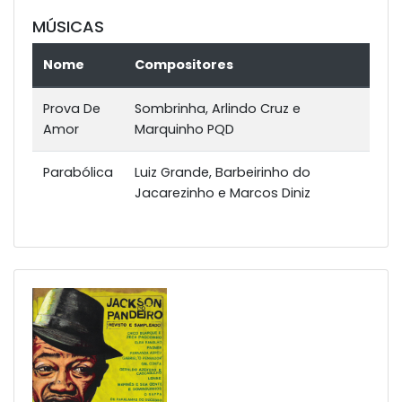
MÚSICAS
Nome
Compositores
Prova De
Sombrinha, Arlindo Cruz e
Amor
Marquinho PQD
Parabólica
Luiz Grande, Barbeirinho do
Jacarezinho e Marcos Diniz