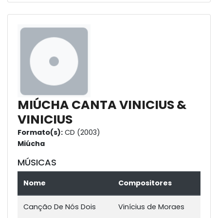
MIÚCHA CANTA VINICIUS &
VINICIUS
Formato(s):
CD (2003)
Miúcha
MÚSICAS
Nome
Compositores
Canção De Nós Dois
Vinícius de Moraes