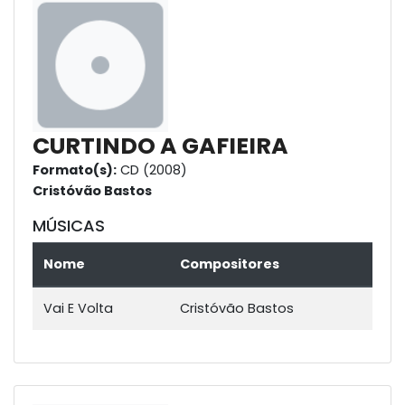
CURTINDO A GAFIEIRA
Formato(s):
CD (2008)
Cristóvão Bastos
MÚSICAS
Nome
Compositores
Vai E Volta
Cristóvão Bastos