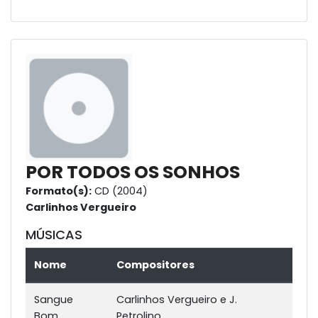
POR TODOS OS SONHOS
Formato(s):
CD (2004)
Carlinhos Vergueiro
MÚSICAS
Nome
Compositores
Sangue
Carlinhos Vergueiro e J.
Bom
Petrolino