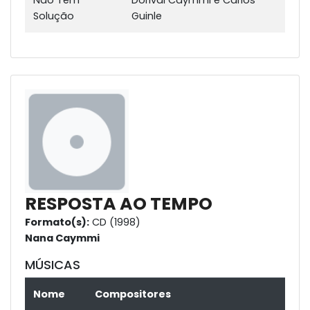
Solução
Guinle
RESPOSTA AO TEMPO
Formato(s):
CD (1998)
Nana Caymmi
MÚSICAS
Nome
Compositores