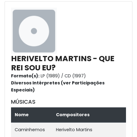
HERIVELTO MARTINS - QUE
REI SOU EU?
Formato(s):
LP (1989) / CD (1997)
Diversos Intérpretes (ver Participações
Especiais)
MÚSICAS
Nome
Compositores
Caminhemos
Herivelto Martins