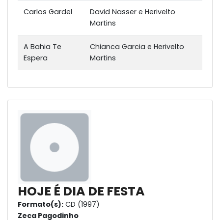
Carlos Gardel
David Nasser e Herivelto
Martins
A Bahia Te
Chianca Garcia e Herivelto
Espera
Martins
HOJE É DIA DE FESTA
Formato(s):
CD (1997)
Zeca Pagodinho