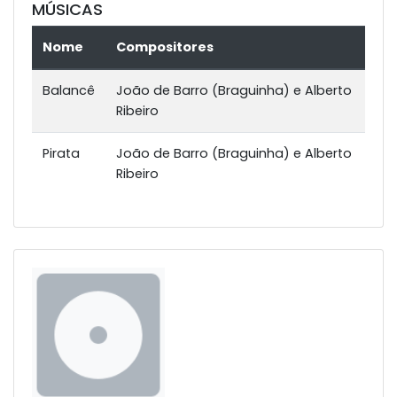
MÚSICAS
Nome
Compositores
Balancê
João de Barro (Braguinha) e Alberto
Ribeiro
Pirata
João de Barro (Braguinha) e Alberto
Ribeiro