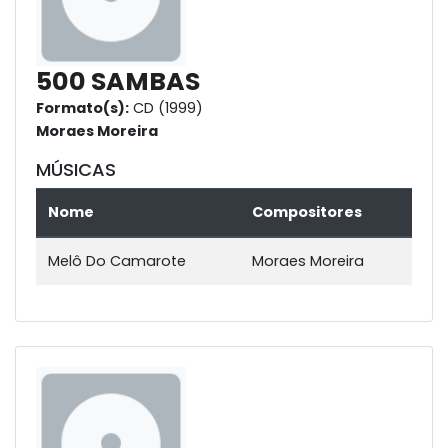
500 SAMBAS
Formato(s):
CD (1999)
Moraes Moreira
MÚSICAS
Nome
Compositores
Melô Do Camarote
Moraes Moreira