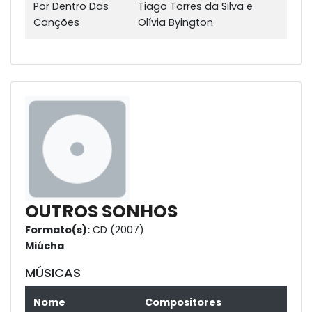
Por Dentro Das
Tiago Torres da Silva e
Canções
Olívia Byington
OUTROS SONHOS
Formato(s):
CD (2007)
Miúcha
MÚSICAS
Nome
Compositores