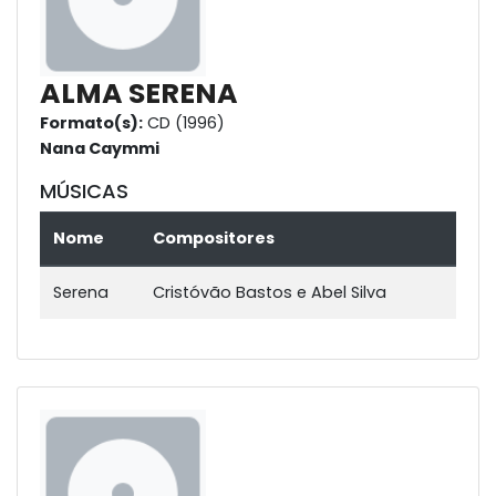
ALMA SERENA
Formato(s):
CD (1996)
Nana Caymmi
MÚSICAS
Nome
Compositores
Serena
Cristóvão Bastos e Abel Silva