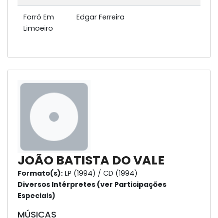
Forró Em
Edgar Ferreira
Limoeiro
JOÃO BATISTA DO VALE
Formato(s):
LP (1994) / CD (1994)
Diversos Intérpretes (ver Participações
Especiais)
MÚSICAS