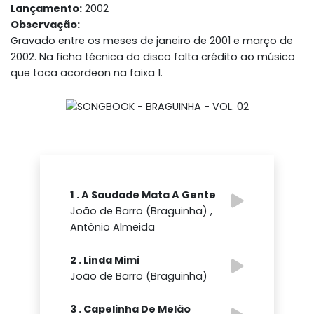
Lançamento:
2002
Observação:
Gravado entre os meses de janeiro de 2001 e março de
2002. Na ficha técnica do disco falta crédito ao músico
que toca acordeon na faixa 1.
1 . A Saudade Mata A Gente
João de Barro (Braguinha) ,
Antônio Almeida
2 . Linda Mimi
João de Barro (Braguinha)
3 . Capelinha De Melão