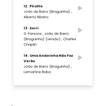
12 . Pirulito
João de Barro (Braguinha) ,
Alberto Ribeiro
13 . Sorri
G. Parsons , João de Barro
(Braguinha) (versão) , Charles
Chaplin
14 . Uma Andorinha Não Faz
Verão
João de Barro (Braguinha) ,
Lamartine Babo