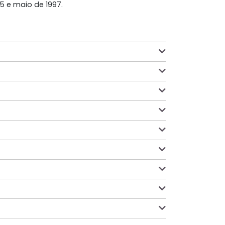
5 e maio de 1997.