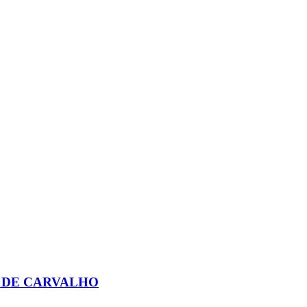
 DE CARVALHO