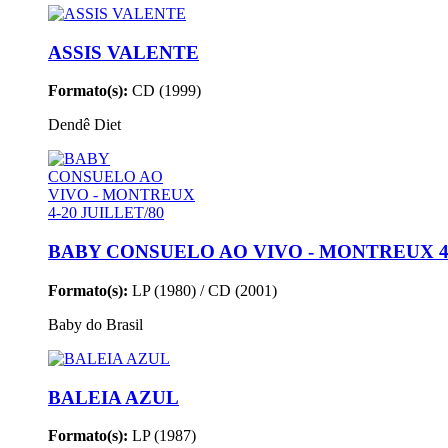
ASSIS VALENTE
Formato(s):
CD (1999)
Dendê Diet
BABY CONSUELO AO VIVO - MONTREUX 4-
Formato(s):
LP (1980) / CD (2001)
Baby do Brasil
BALEIA AZUL
Formato(s):
LP (1987)