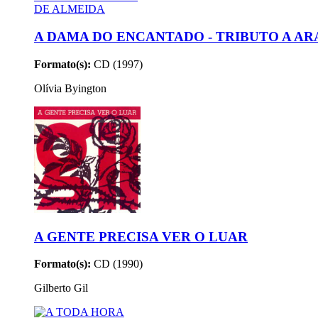
A DAMA DO ENCANTADO - TRIBUTO A AR
Formato(s):
CD (1997)
Olívia Byington
A GENTE PRECISA VER O LUAR
Formato(s):
CD (1990)
Gilberto Gil