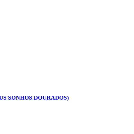
EUS SONHOS DOURADOS)