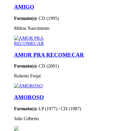
AMIGO
Formato(s):
CD (1995)
Milton Nascimento
AMOR PRA RECOMEÇAR
Formato(s):
CD (2001)
Roberto Frejat
AMOROSO
Formato(s):
LP (1977) / CD (1987)
João Gilberto