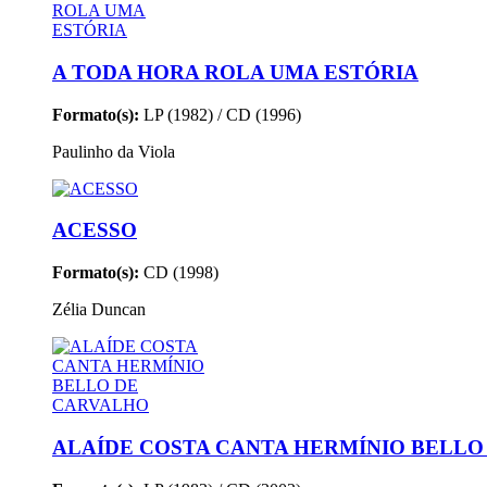
A TODA HORA ROLA UMA ESTÓRIA
Formato(s):
LP (1982) / CD (1996)
Paulinho da Viola
ACESSO
Formato(s):
CD (1998)
Zélia Duncan
ALAÍDE COSTA CANTA HERMÍNIO BELLO