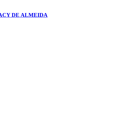
ACY DE ALMEIDA