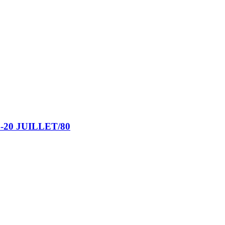
20 JUILLET/80