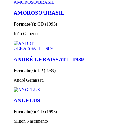
AMOROSO/BRASIL
Formato(s):
CD (1993)
João Gilberto
ANDRÉ GERAISSATI - 1989
Formato(s):
LP (1989)
André Geraissati
ANGELUS
Formato(s):
CD (1993)
Milton Nascimento