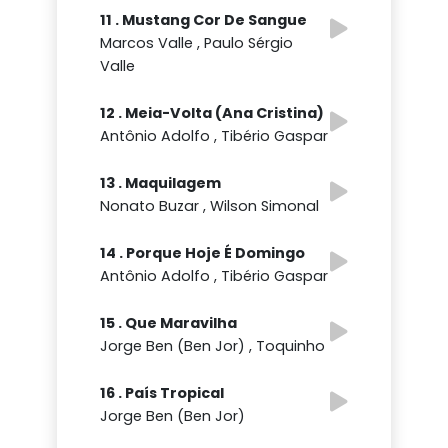
11 . Mustang Cor De Sangue
Marcos Valle , Paulo Sérgio
Valle
12 . Meia-Volta (Ana Cristina)
Antônio Adolfo , Tibério Gaspar
13 . Maquilagem
Nonato Buzar , Wilson Simonal
14 . Porque Hoje É Domingo
Antônio Adolfo , Tibério Gaspar
15 . Que Maravilha
Jorge Ben (Ben Jor) , Toquinho
16 . País Tropical
Jorge Ben (Ben Jor)