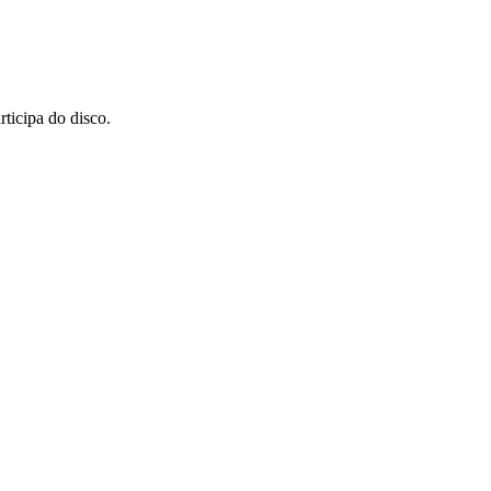
icipa do disco.