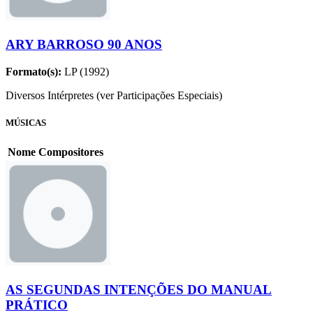
ARY BARROSO 90 ANOS
Formato(s):
LP (1992)
Diversos Intérpretes (ver Participações Especiais)
MÚSICAS
Nome
Compositores
AS SEGUNDAS INTENÇÕES DO MANUAL
PRÁTICO