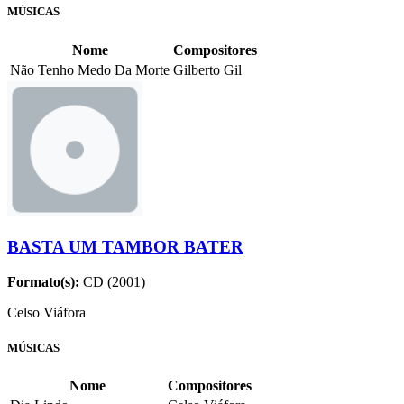
MÚSICAS
Nome
Compositores
Não Tenho Medo Da Morte
Gilberto Gil
BASTA UM TAMBOR BATER
Formato(s):
CD (2001)
Celso Viáfora
MÚSICAS
Nome
Compositores