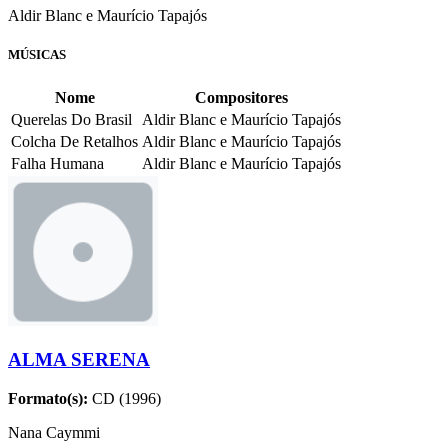
Aldir Blanc e Maurício Tapajós
MÚSICAS
Nome
Compositores
Querelas Do Brasil
Aldir Blanc e Maurício Tapajós
Colcha De Retalhos
Aldir Blanc e Maurício Tapajós
Falha Humana
Aldir Blanc e Maurício Tapajós
ALMA SERENA
Formato(s):
CD (1996)
Nana Caymmi