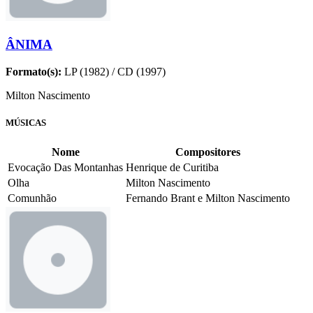
ÂNIMA
Formato(s):
LP (1982) / CD (1997)
Milton Nascimento
MÚSICAS
Nome
Compositores
Evocação Das Montanhas
Henrique de Curitiba
Olha
Milton Nascimento
Comunhão
Fernando Brant e Milton Nascimento