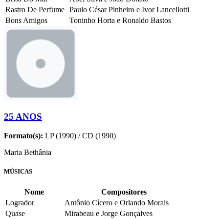
Rastro De Perfume
Paulo César Pinheiro e Ivor Lancellotti
Bons Amigos
Toninho Horta e Ronaldo Bastos
25 ANOS
Formato(s):
LP (1990) / CD (1990)
Maria Bethânia
MÚSICAS
Nome
Compositores
Logrador
Antônio Cícero e Orlando Morais
Quase
Mirabeau e Jorge Gonçalves