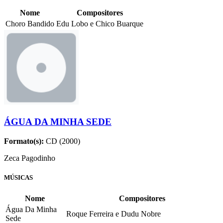
Nome
Compositores
Choro Bandido
Edu Lobo e Chico Buarque
ÁGUA DA MINHA SEDE
Formato(s):
CD (2000)
Zeca Pagodinho
MÚSICAS
Nome
Compositores
Água Da Minha
Roque Ferreira e Dudu Nobre
Sede