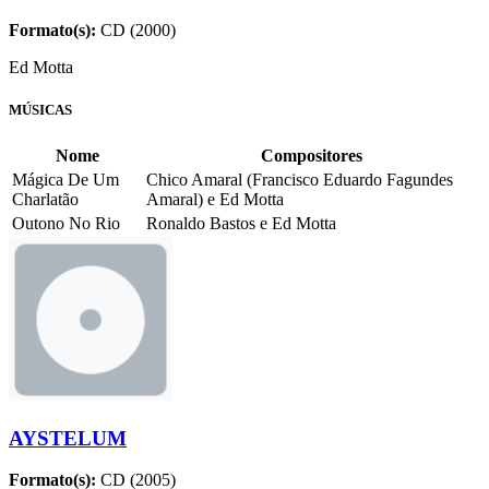
Formato(s):
CD (2000)
Ed Motta
MÚSICAS
Nome
Compositores
Mágica De Um
Chico Amaral (Francisco Eduardo Fagundes
Charlatão
Amaral) e Ed Motta
Outono No Rio
Ronaldo Bastos e Ed Motta
AYSTELUM
Formato(s):
CD (2005)