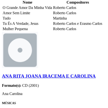
Nome
Compositores
O Grande Amor Da Minha Vida
Roberto Carlos
Amor Sem Limite
Roberto Carlos
Tudo
Martinha
Tu És A Verdade, Jesus
Roberto Carlos e Erasmo Carlos
Mulher Pequena
Roberto Carlos
ANA RITA JOANA IRACEMA E CAROLINA
Formato(s):
CD (2001)
Ana Carolina
MÚSICAS