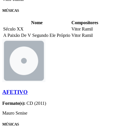
MÚSICAS
Nome
Compositores
Século XX
Vitor Ramil
A Paixão De V Segundo Ele Próprio
Vitor Ramil
AFETIVO
Formato(s):
CD (2011)
Mauro Senise
MÚSICAS