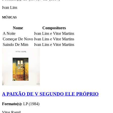
Ivan Lins
MÚSICAS
Nome
Compositores
A Noite
Ivan Lins e Vitor Martins
Começar De Novo
Ivan Lins e Vitor Martins
Saindo De Mim
Ivan Lins e Vitor Martins
A PAIXÃO DE V SEGUNDO ELE PRÓPRIO
Formato(s):
LP (1984)
Vitor Ramil