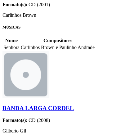
Formato(s):
CD (2001)
Carlinhos Brown
MÚSICAS
Nome
Compositores
Senhora
Carlinhos Brown e Paulinho Andrade
BANDA LARGA CORDEL
Formato(s):
CD (2008)
Gilberto Gil