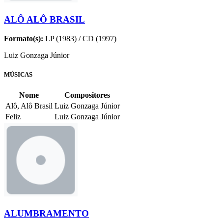
ALÔ ALÔ BRASIL
Formato(s):
LP (1983) / CD (1997)
Luiz Gonzaga Júnior
MÚSICAS
Nome
Compositores
Alô, Alô Brasil
Luiz Gonzaga Júnior
Feliz
Luiz Gonzaga Júnior
ALUMBRAMENTO