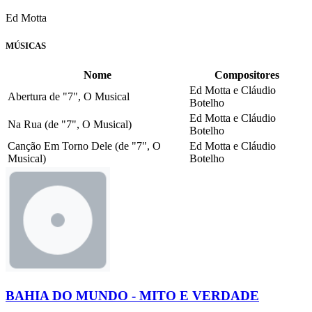
Ed Motta
MÚSICAS
Nome
Compositores
Ed Motta e Cláudio
Abertura de "7", O Musical
Botelho
Ed Motta e Cláudio
Na Rua (de "7", O Musical)
Botelho
Canção Em Torno Dele (de "7", O
Ed Motta e Cláudio
Musical)
Botelho
BAHIA DO MUNDO - MITO E VERDADE