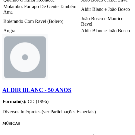
Molambo: Farrapo De Gente Também
Aldir Blanc e João Bosco
Ama
João Bosco e Maurice
Bolerando Com Ravel (Bolero)
Ravel
Angra
Aldir Blanc e João Bosco
ALDIR BLANC - 50 ANOS
Formato(s):
CD (1996)
Diversos Intérpretes (ver Participações Especiais)
MÚSICAS