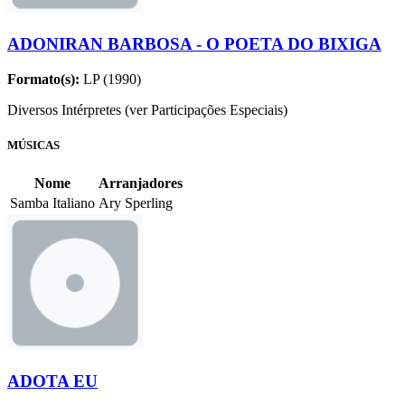
ADONIRAN BARBOSA - O POETA DO BIXIGA
Formato(s):
LP (1990)
Diversos Intérpretes (ver Participações Especiais)
MÚSICAS
Nome
Arranjadores
Samba Italiano
Ary Sperling
ADOTA EU