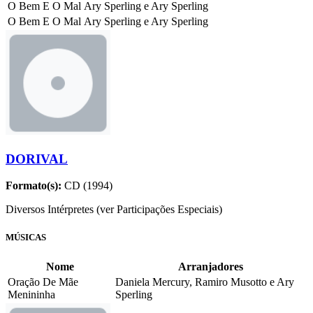
O Bem E O Mal
Ary Sperling e Ary Sperling
O Bem E O Mal
Ary Sperling e Ary Sperling
DORIVAL
Formato(s):
CD (1994)
Diversos Intérpretes (ver Participações Especiais)
MÚSICAS
Nome
Arranjadores
Oração De Mãe
Daniela Mercury, Ramiro Musotto e Ary
Menininha
Sperling