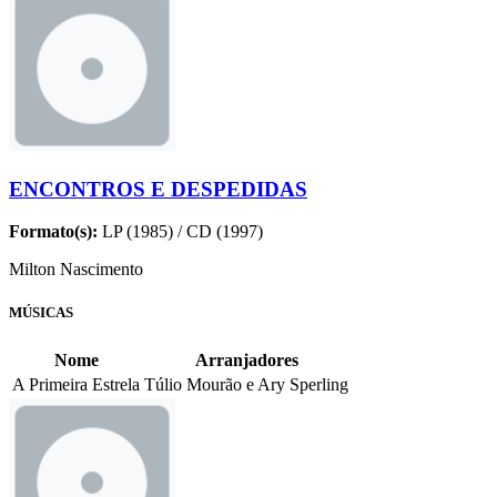
ENCONTROS E DESPEDIDAS
Formato(s):
LP (1985) / CD (1997)
Milton Nascimento
MÚSICAS
Nome
Arranjadores
A Primeira Estrela
Túlio Mourão e Ary Sperling