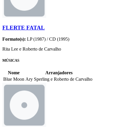
FLERTE FATAL
Formato(s):
LP (1987) / CD (1995)
Rita Lee e Roberto de Carvalho
MÚSICAS
Nome
Arranjadores
Blue Moon
Ary Sperling e Roberto de Carvalho