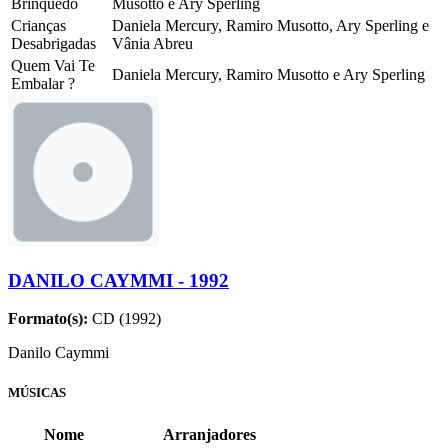
Brinquedo
Musotto e Ary Sperling
Crianças
Daniela Mercury, Ramiro Musotto, Ary Sperling e
Desabrigadas
Vânia Abreu
Quem Vai Te
Daniela Mercury, Ramiro Musotto e Ary Sperling
Embalar ?
DANILO CAYMMI - 1992
Formato(s):
CD (1992)
Danilo Caymmi
MÚSICAS
Nome
Arranjadores