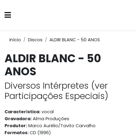
Início
Discos
ALDIR BLANC - 50 ANOS
ALDIR BLANC - 50
ANOS
Diversos Intérpretes (ver
Participações Especiais)
Característica:
vocal
Gravadora:
Alma Produções
Produtor:
Marco Aurélio/Tavito Carvalho
Formatos:
CD (1996)