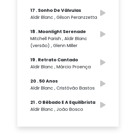
17 . Sonho De Válvulas
Aldir Blanc , Gilson Peranzzetta
18 . Moonlight Serenade
Mitchell Parish , Aldir Blanc
(versão) , Glenn Miller
19 . Retrato Cantado
Aldir Blanc , Márcio Proença
20 . 50 Anos
Aldir Blanc , Cristóvão Bastos
21 . O Bêbado E A Equilibrista
Aldir Blanc , João Bosco