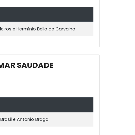
deiros e Hermínio Bello de Carvalho
AMAR SAUDADE
Brasil e Antônio Braga