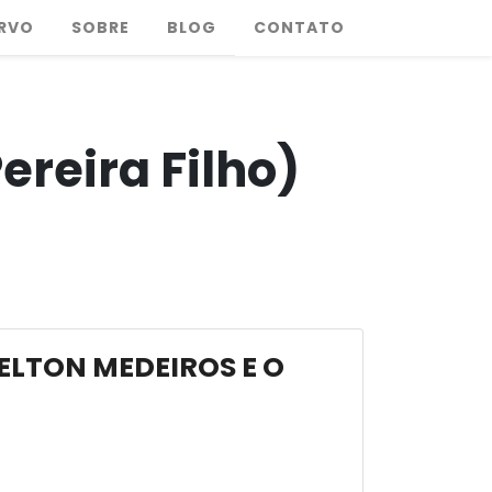
RVO
SOBRE
BLOG
CONTATO
ereira Filho)
 ELTON MEDEIROS E O