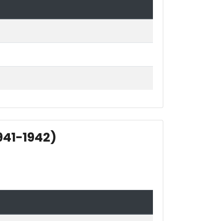
941-1942)