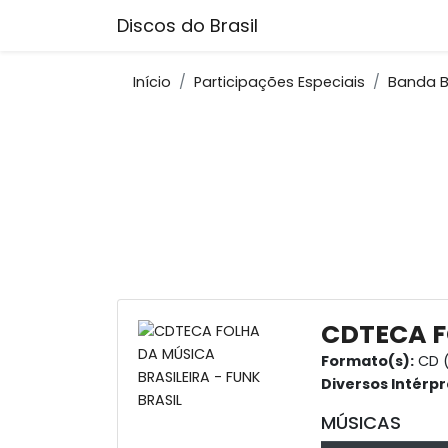
Discos do Brasil
Início
Participações Especiais
Banda B
CDTECA F
Formato(s):
CD (
Diversos Intérpr
MÚSICAS