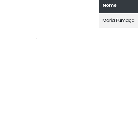
Nome
Maria Fumaça