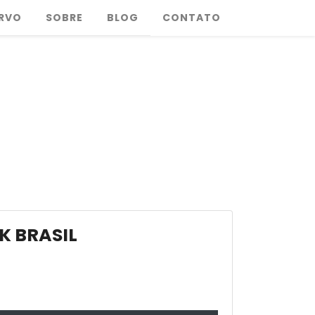
RVO
SOBRE
BLOG
CONTATO
K BRASIL