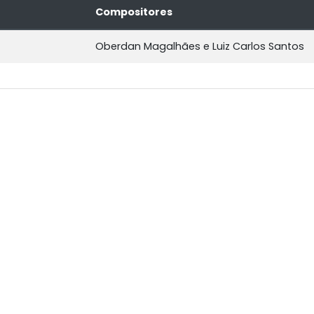
Compositores
Oberdan Magalhães e Luiz Carlos Santos