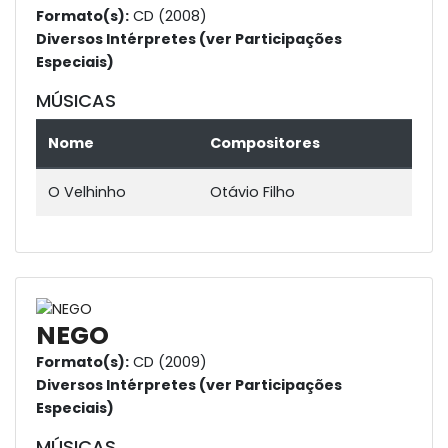
Formato(s):
CD (2008)
Diversos Intérpretes (ver Participações
Especiais)
MÚSICAS
Nome
Compositores
O Velhinho
Otávio Filho
NEGO
Formato(s):
CD (2009)
Diversos Intérpretes (ver Participações
Especiais)
MÚSICAS