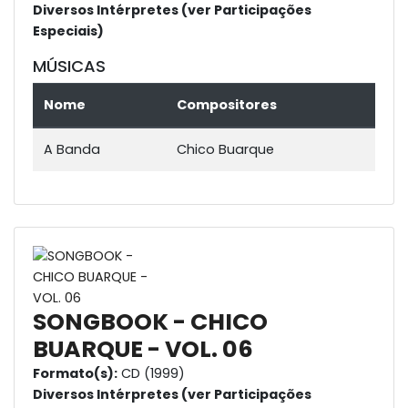
Diversos Intérpretes (ver Participações
Especiais)
MÚSICAS
Nome
Compositores
A Banda
Chico Buarque
SONGBOOK - CHICO
BUARQUE - VOL. 06
Formato(s):
CD (1999)
Diversos Intérpretes (ver Participações