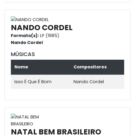
NANDO CORDEL
Formato(s):
LP (1985)
Nando Cordel
MÚSICAS
Nome
Compositores
Isso É Que É Bom
Nando Cordel
NATAL BEM BRASILEIRO