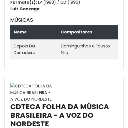
Formato(s):
LP (1988) / CD (1996)
Luiz Gonzaga
MÚSICAS
Nome
Compositores
Depois Da
Dominguinhos e Fausto
Derradeira
Nilo
CDTECA FOLHA DA MÚSICA
BRASILEIRA - A VOZ DO
NORDESTE