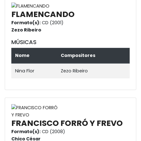
FLAMENCANDO
Formato(s):
CD (2001)
Zezo Ribeiro
MÚSICAS
Nome
Compositores
Nina Flor
Zezo Ribeiro
FRANCISCO FORRÓ Y FREVO
Formato(s):
CD (2008)
Chico César