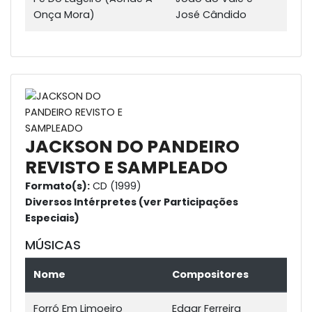
Onça Mora)
José Cândido
JACKSON DO PANDEIRO
REVISTO E SAMPLEADO
Formato(s):
CD (1999)
Diversos Intérpretes (ver Participações
Especiais)
MÚSICAS
Nome
Compositores
Forró Em Limoeiro
Edgar Ferreira