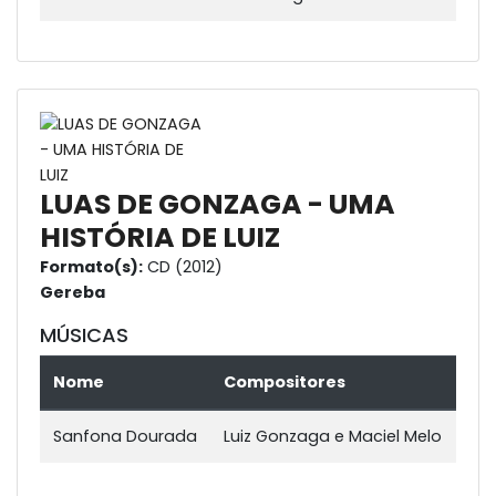
LUAS DE GONZAGA - UMA
HISTÓRIA DE LUIZ
Formato(s):
CD (2012)
Gereba
MÚSICAS
Nome
Compositores
Sanfona Dourada
Luiz Gonzaga e Maciel Melo