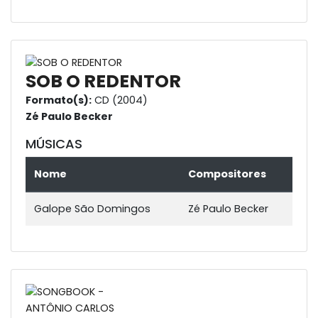
SOB O REDENTOR
Formato(s):
CD (2004)
Zé Paulo Becker
MÚSICAS
Nome
Compositores
Galope São Domingos
Zé Paulo Becker