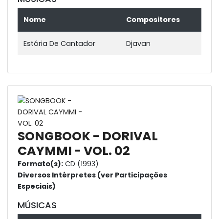
Nome
Compositores
Estória De Cantador
Djavan
SONGBOOK - DORIVAL
CAYMMI - VOL. 02
Formato(s):
CD (1993)
Diversos Intérpretes (ver Participações
Especiais)
MÚSICAS