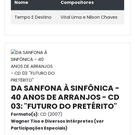
Nome
Compositores
Tempo E Destino
Vital Lima e Nilson Chaves
DA SANFONA À SINFÔNICA -
40 ANOS DE ARRANJOS - CD
03: "FUTURO DO PRETÉRITO"
Formato(s):
CD (2007)
Wagner Tiso e Diversos Intérpretes (ver
Participações Especiais)