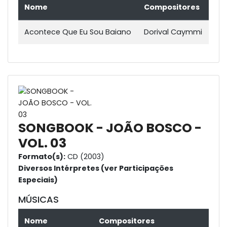
Nome
Compositores
Acontece Que Eu Sou Baiano
Dorival Caymmi
SONGBOOK - JOÃO BOSCO -
VOL. 03
Formato(s):
CD (2003)
Diversos Intérpretes (ver Participações
Especiais)
MÚSICAS
Nome
Compositores