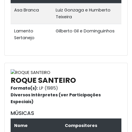
Asa Branca
Luiz Gonzaga e Humberto
Teixeira
Lamento
Gilberto Gil e Dominguinhos
Sertanejo
ROQUE SANTEIRO
Formato(s):
LP (1985)
Diversos Intérpretes (ver Participações
Especiais)
MÚSICAS
Nome
Compositores