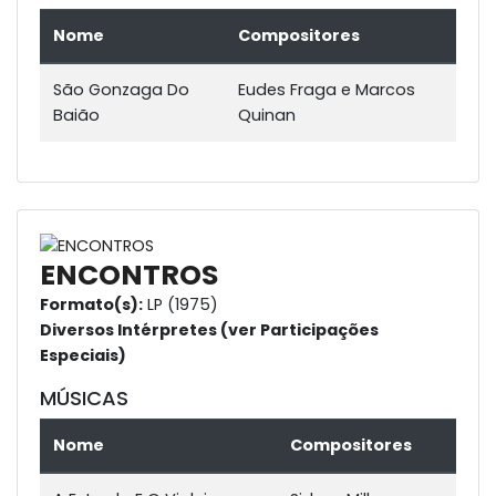
Nome
Compositores
São Gonzaga Do
Eudes Fraga e Marcos
Baião
Quinan
ENCONTROS
Formato(s):
LP (1975)
Diversos Intérpretes (ver Participações
Especiais)
MÚSICAS
Nome
Compositores