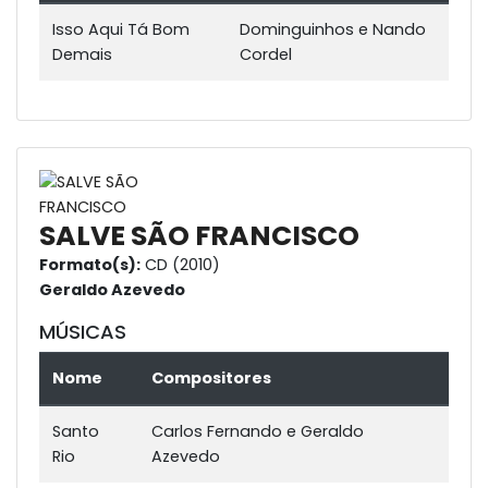
Isso Aqui Tá Bom
Dominguinhos e Nando
Demais
Cordel
SALVE SÃO FRANCISCO
Formato(s):
CD (2010)
Geraldo Azevedo
MÚSICAS
Nome
Compositores
Santo
Carlos Fernando e Geraldo
Rio
Azevedo