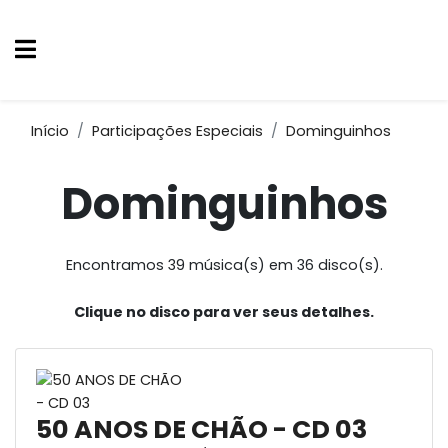
Início
Participações Especiais
Dominguinhos
Dominguinhos
Encontramos 39 música(s) em 36 disco(s).
Clique no disco para ver seus detalhes.
50 ANOS DE CHÃO - CD 03