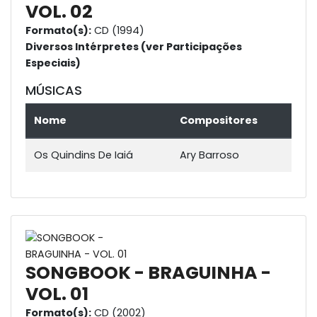
VOL. 02
Formato(s):
CD (1994)
Diversos Intérpretes (ver Participações
Especiais)
MÚSICAS
Nome
Compositores
Os Quindins De Iaiá
Ary Barroso
SONGBOOK - BRAGUINHA -
VOL. 01
Formato(s):
CD (2002)