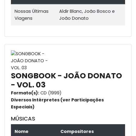
Nossas Últimas
Aldir Blanc, João Bosco e
Viagens
João Donato
SONGBOOK - JOÃO DONATO
- VOL. 03
Formato(s):
CD (1999)
Diversos Intérpretes (ver Participações
Especiais)
MÚSICAS
Nome
Compositores