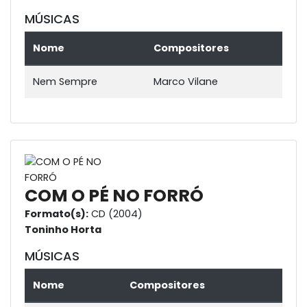
MÚSICAS
Nome
Compositores
Nem Sempre
Marco Vilane
COM O PÉ NO FORRÓ
Formato(s):
CD (2004)
Toninho Horta
MÚSICAS
Nome
Compositores