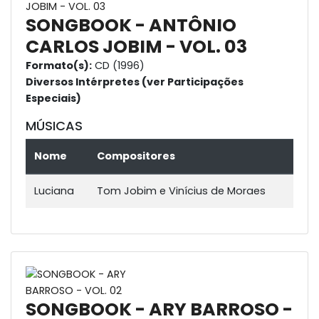
SONGBOOK - ANTÔNIO
CARLOS JOBIM - VOL. 03
Formato(s):
CD (1996)
Diversos Intérpretes (ver Participações
Especiais)
MÚSICAS
Nome
Compositores
Luciana
Tom Jobim e Vinícius de Moraes
SONGBOOK - ARY BARROSO -