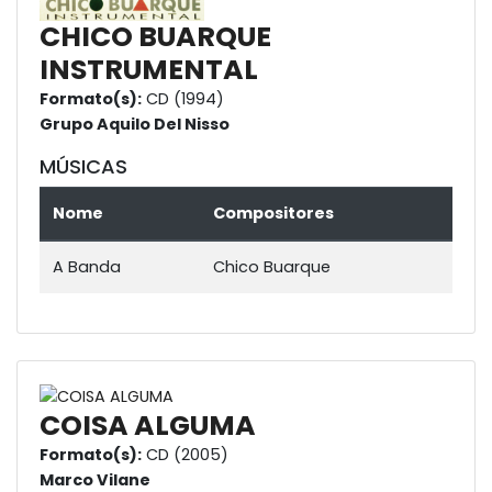
CHICO BUARQUE
INSTRUMENTAL
Formato(s):
CD (1994)
Grupo Aquilo Del Nisso
MÚSICAS
Nome
Compositores
A Banda
Chico Buarque
COISA ALGUMA
Formato(s):
CD (2005)
Marco Vilane