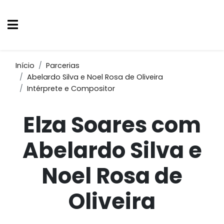
Início
Parcerias
Abelardo Silva e Noel Rosa de Oliveira
Intérprete e Compositor
Elza Soares com
Abelardo Silva e
Noel Rosa de
Oliveira