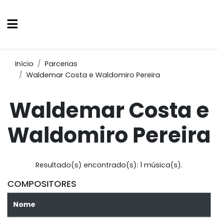
Início
Parcerias
Waldemar Costa e Waldomiro Pereira
Waldemar Costa e
Waldomiro Pereira
Resultado(s) encontrado(s): 1 música(s).
COMPOSITORES
Nome