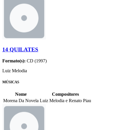
14 QUILATES
Formato(s):
CD (1997)
Luiz Melodia
MÚSICAS
Nome
Compositores
Morena Da Novela
Luiz Melodia e Renato Piau