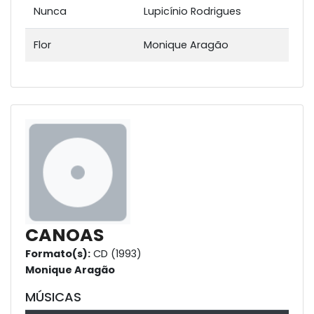
Nunca
Lupicínio Rodrigues
Flor
Monique Aragão
CANOAS
Formato(s):
CD (1993)
Monique Aragão
MÚSICAS