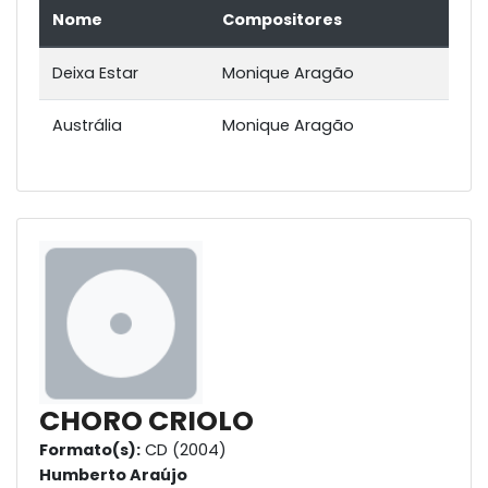
Nome
Compositores
Deixa Estar
Monique Aragão
Austrália
Monique Aragão
CHORO CRIOLO
Formato(s):
CD (2004)
Humberto Araújo