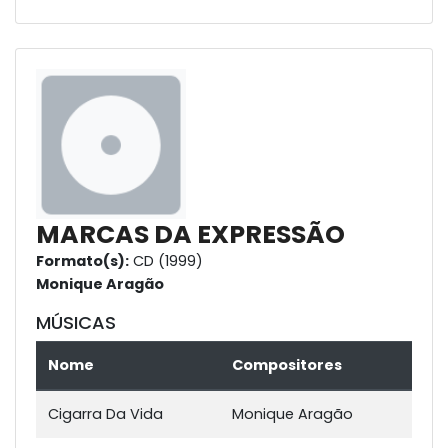
MARCAS DA EXPRESSÃO
Formato(s):
CD (1999)
Monique Aragão
MÚSICAS
Nome
Compositores
Cigarra Da Vida
Monique Aragão