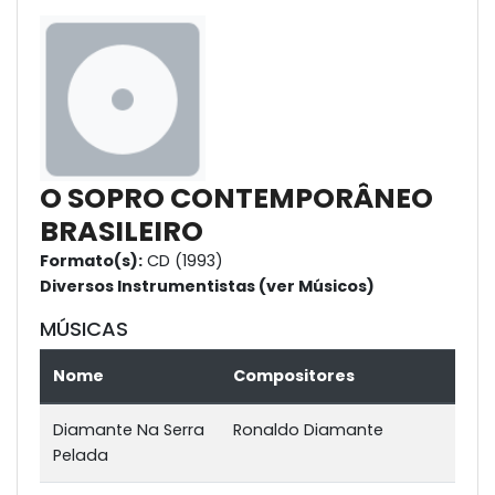
O SOPRO CONTEMPORÂNEO
BRASILEIRO
Formato(s):
CD (1993)
Diversos Instrumentistas (ver Músicos)
MÚSICAS
Nome
Compositores
Diamante Na Serra
Ronaldo Diamante
Pelada