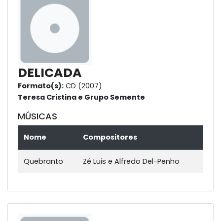
DELICADA
Formato(s):
CD (2007)
Teresa Cristina e Grupo Semente
MÚSICAS
Nome
Compositores
Quebranto
Zé Luis e Alfredo Del-Penho