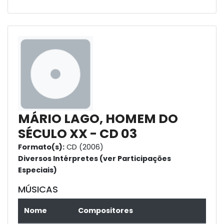
MÁRIO LAGO, HOMEM DO
SÉCULO XX - CD 03
Formato(s):
CD (2006)
Diversos Intérpretes (ver Participações
Especiais)
MÚSICAS
Nome
Compositores