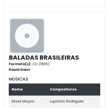
BALADAS BRASILEIRAS
Formato(s):
CD (1995)
David Ganc
MÚSICAS
Nome
Compositores
Esses Moços
Lupicínio Rodrigues