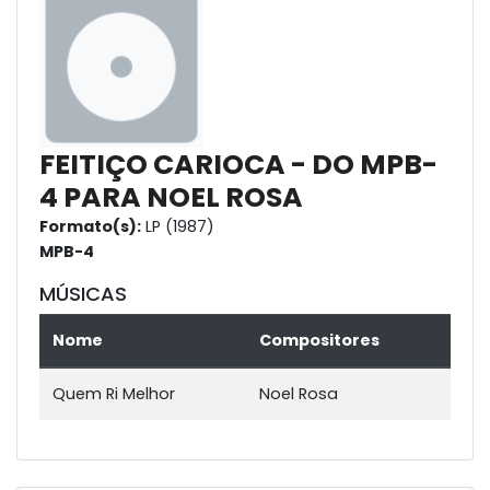
FEITIÇO CARIOCA - DO MPB-
4 PARA NOEL ROSA
Formato(s):
LP (1987)
MPB-4
MÚSICAS
Nome
Compositores
Quem Ri Melhor
Noel Rosa