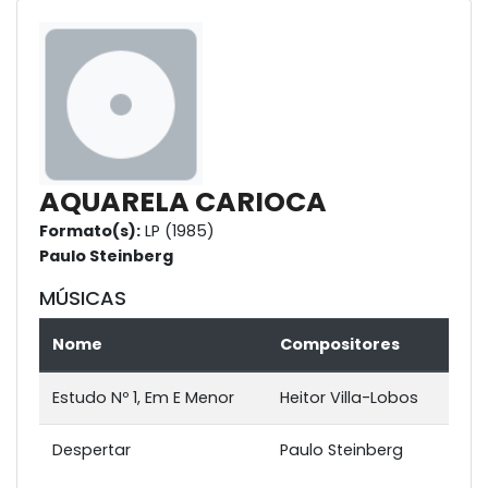
AQUARELA CARIOCA
Formato(s):
LP (1985)
Paulo Steinberg
MÚSICAS
Nome
Compositores
Estudo Nº 1, Em E Menor
Heitor Villa-Lobos
Despertar
Paulo Steinberg