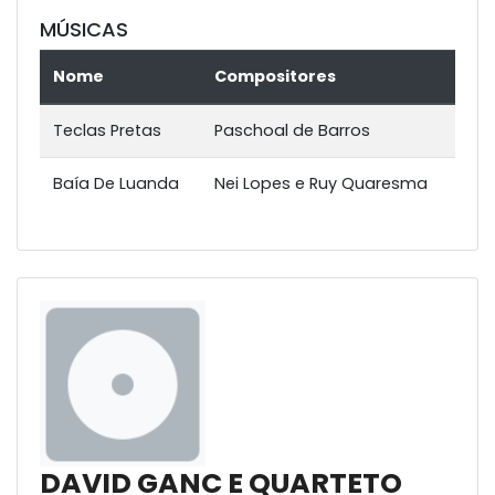
MÚSICAS
Nome
Compositores
Teclas Pretas
Paschoal de Barros
Baía De Luanda
Nei Lopes e Ruy Quaresma
DAVID GANC E QUARTETO