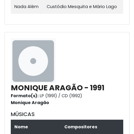
Nada Além
Custódio Mesquita e Mário Lago
MONIQUE ARAGÃO - 1991
Formato(s):
LP (1991) / CD (1992)
Monique Aragão
MÚSICAS
Nome
Compositores