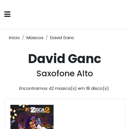
Início
Músicos
David Ganc
David Ganc
Saxofone Alto
Encontramos 42 música(s) em 18 disco(s).