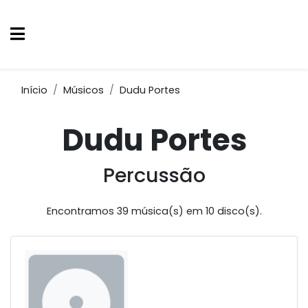
Início
Músicos
Dudu Portes
Dudu Portes
Percussão
Encontramos 39 música(s) em 10 disco(s).