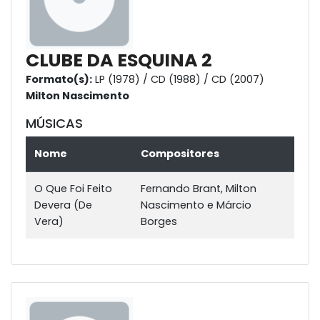
CLUBE DA ESQUINA 2
Formato(s):
LP (1978) / CD (1988) / CD (2007)
Milton Nascimento
MÚSICAS
Nome
Compositores
O Que Foi Feito
Fernando Brant, Milton
Devera (De
Nascimento e Márcio
Vera)
Borges