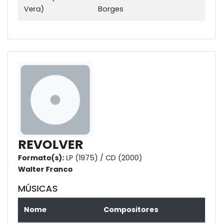
Vera)
Borges
REVOLVER
Formato(s):
LP (1975) / CD (2000)
Walter Franco
MÚSICAS
Nome
Compositores