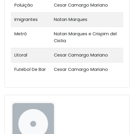
Poluição
Cesar Camargo Mariano
Imigrantes
Natan Marques
Metrô
Natan Marques e Crispim del
Cistia
Litoral
Cesar Camargo Mariano
Futebol De Bar
Cesar Camargo Mariano