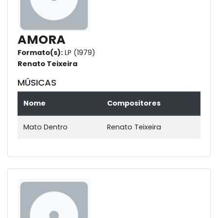
AMORA
Formato(s):
LP (1979)
Renato Teixeira
MÚSICAS
Nome
Compositores
Mato Dentro
Renato Teixeira