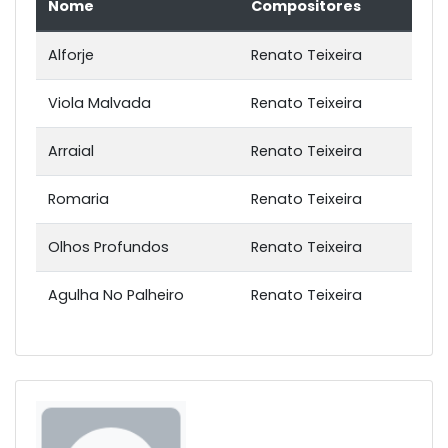
Nome
Compositores
Alforje
Renato Teixeira
Viola Malvada
Renato Teixeira
Arraial
Renato Teixeira
Romaria
Renato Teixeira
Olhos Profundos
Renato Teixeira
Agulha No Palheiro
Renato Teixeira