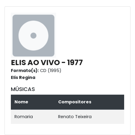
ELIS AO VIVO - 1977
Formato(s):
CD (1995)
Elis Regina
MÚSICAS
Nome
Compositores
Romaria
Renato Teixeira