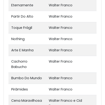
Eternamente
Walter Franco
Partir Do Alto
Walter Franco
Toque Frágil
Walter Franco
Nothing
Walter Franco
Arte E Manha
Walter Franco
Cachorro
Walter Franco
Babucho
Bumbo Do Mundo
Walter Franco
Pirâmides
Walter Franco
Cena Maravilhosa
Walter Franco e Cid