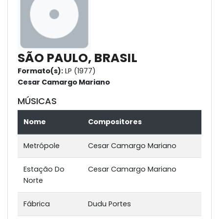
SÃO PAULO, BRASIL
Formato(s):
LP (1977)
Cesar Camargo Mariano
MÚSICAS
Nome
Compositores
Metrópole
Cesar Camargo Mariano
Estação Do
Cesar Camargo Mariano
Norte
Fábrica
Dudu Portes