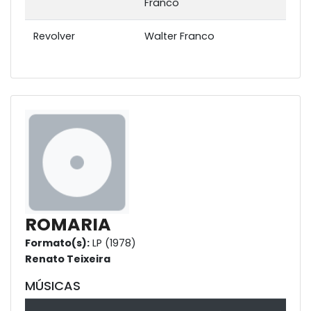
Franco
Revolver
Walter Franco
ROMARIA
Formato(s):
LP (1978)
Renato Teixeira
MÚSICAS