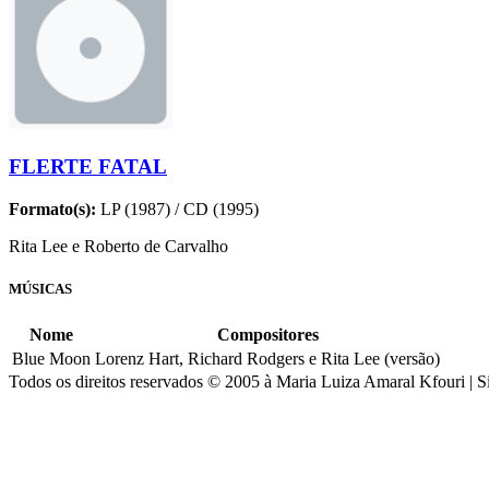
FLERTE FATAL
Formato(s):
LP (1987) / CD (1995)
Rita Lee e Roberto de Carvalho
MÚSICAS
Nome
Compositores
Blue Moon
Lorenz Hart, Richard Rodgers e Rita Lee (versão)
Todos os direitos reservados © 2005 à Maria Luiza Amaral Kfouri | S