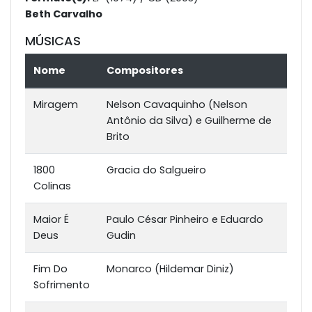
Beth Carvalho
MÚSICAS
Nome
Compositores
Miragem
Nelson Cavaquinho (Nelson
Antônio da Silva) e Guilherme de
Brito
1800
Gracia do Salgueiro
Colinas
Maior É
Paulo César Pinheiro e Eduardo
Deus
Gudin
Fim Do
Monarco (Hildemar Diniz)
Sofrimento