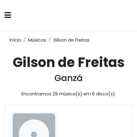
Início
Músicos
Gilson de Freitas
Gilson de Freitas
Ganzá
Encontramos 29 música(s) em 6 disco(s).