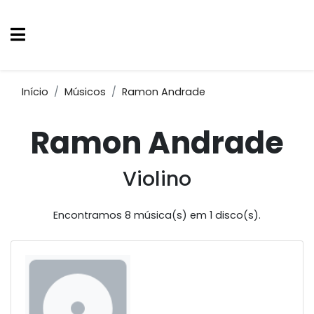
Início
Músicos
Ramon Andrade
Ramon Andrade
Violino
Encontramos 8 música(s) em 1 disco(s).