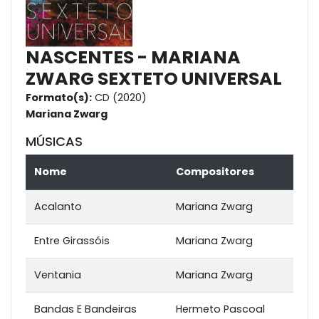
NASCENTES - MARIANA
ZWARG SEXTETO UNIVERSAL
Formato(s):
CD (2020)
Mariana Zwarg
MÚSICAS
Nome
Compositores
Acalanto
Mariana Zwarg
Entre Girassóis
Mariana Zwarg
Ventania
Mariana Zwarg
Bandas E Bandeiras
Hermeto Pascoal