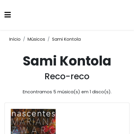
Início
Músicos
Sami Kontola
Sami Kontola
Reco-reco
Encontramos 5 música(s) em 1 disco(s).