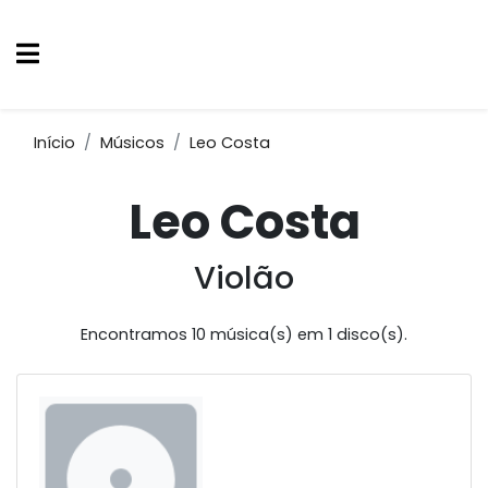
Início
Músicos
Leo Costa
Leo Costa
Violão
Encontramos 10 música(s) em 1 disco(s).