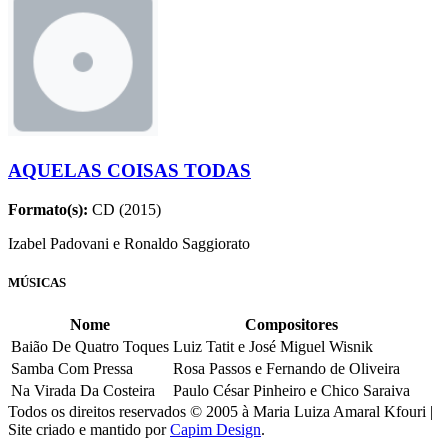
AQUELAS COISAS TODAS
Formato(s):
CD (2015)
Izabel Padovani e Ronaldo Saggiorato
MÚSICAS
Nome
Compositores
Baião De Quatro Toques
Luiz Tatit e José Miguel Wisnik
Samba Com Pressa
Rosa Passos e Fernando de Oliveira
Na Virada Da Costeira
Paulo César Pinheiro e Chico Saraiva
Todos os direitos reservados © 2005 à Maria Luiza Amaral Kfouri |
Site criado e mantido por
Capim Design
.