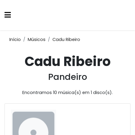
Início
Músicos
Cadu Ribeiro
Cadu Ribeiro
Pandeiro
Encontramos 10 música(s) em 1 disco(s).