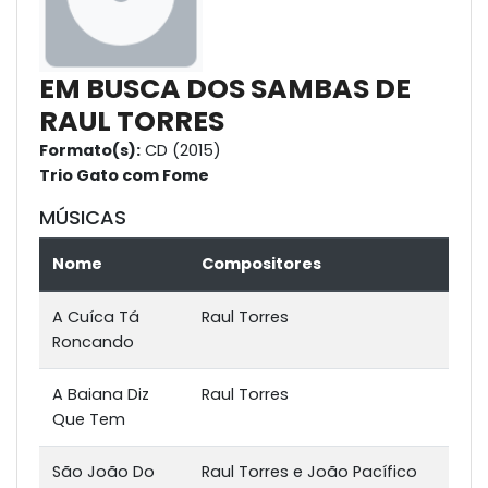
EM BUSCA DOS SAMBAS DE
RAUL TORRES
Formato(s):
CD (2015)
Trio Gato com Fome
MÚSICAS
Nome
Compositores
A Cuíca Tá
Raul Torres
Roncando
A Baiana Diz
Raul Torres
Que Tem
São João Do
Raul Torres e João Pacífico