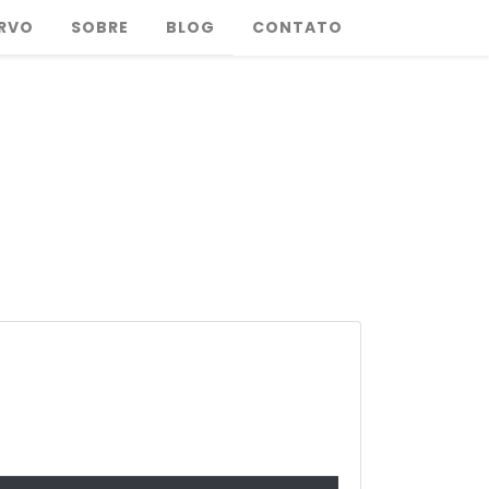
RVO
SOBRE
BLOG
CONTATO