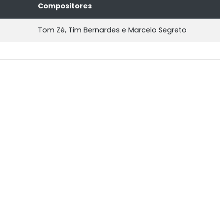
Compositores
Tom Zé, Tim Bernardes e Marcelo Segreto