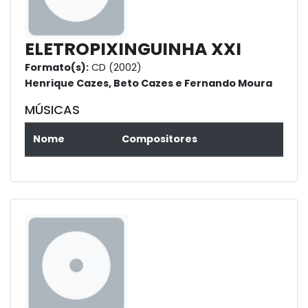
ELETROPIXINGUINHA XXI
Formato(s):
CD (2002)
Henrique Cazes, Beto Cazes e Fernando Moura
MÚSICAS
Nome
Compositores