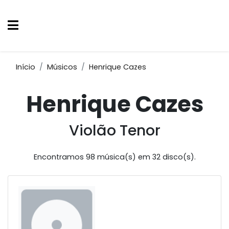
Início
Músicos
Henrique Cazes
Henrique Cazes
Violão Tenor
Encontramos 98 música(s) em 32 disco(s).