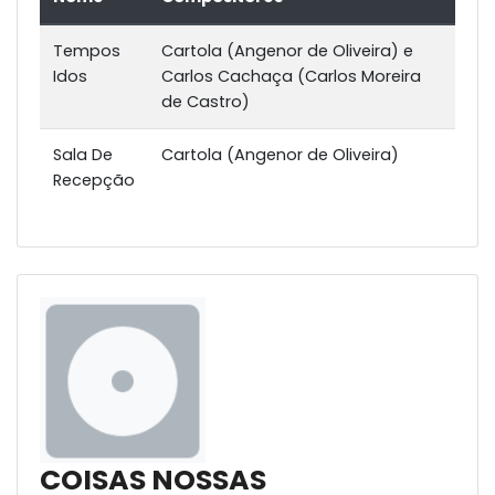
Tempos
Cartola (Angenor de Oliveira) e
Idos
Carlos Cachaça (Carlos Moreira
de Castro)
Sala De
Cartola (Angenor de Oliveira)
Recepção
COISAS NOSSAS