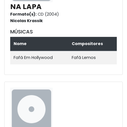
NA LAPA
Formato(s):
CD (2004)
Nicolas Krassik
MÚSICAS
Nome
Compositores
Fafá Em Hollywood
Fafá Lemos