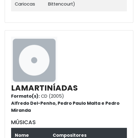
Cariocas
Bittencourt)
LAMARTINÍADAS
Formato(s):
CD (2005)
Alfredo Del-Penho, Pedro Paulo Malta e Pedro
Miranda
MÚSICAS
Nome
Compositores