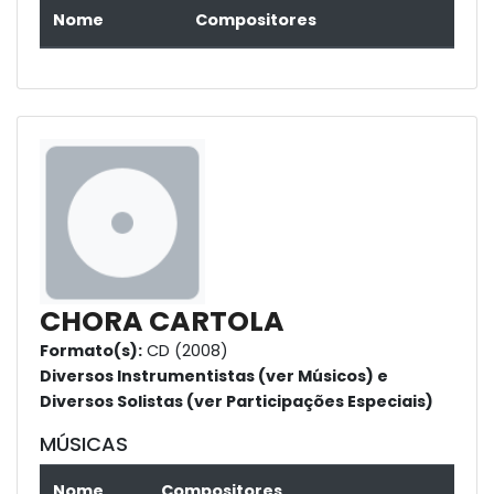
Nome
Compositores
CHORA CARTOLA
Formato(s):
CD (2008)
Diversos Instrumentistas (ver Músicos) e
Diversos Solistas (ver Participações Especiais)
MÚSICAS
Nome
Compositores