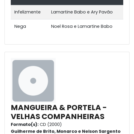
Infelizmente
Lamartine Babo e Ary Pavão
Nega
Noel Rosa e Lamartine Babo
MANGUEIRA & PORTELA -
VELHAS COMPANHEIRAS
Formato(s):
CD (2000)
Guilherme de Brito, Monarco e Nelson Sargento