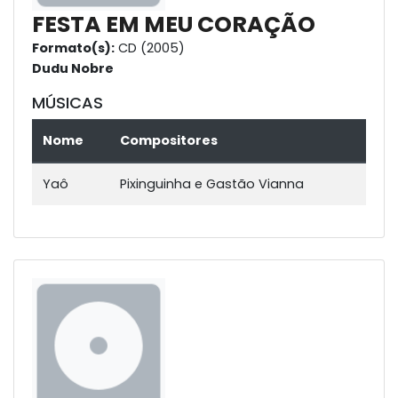
FESTA EM MEU CORAÇÃO
Formato(s):
CD (2005)
Dudu Nobre
MÚSICAS
Nome
Compositores
Yaô
Pixinguinha e Gastão Vianna