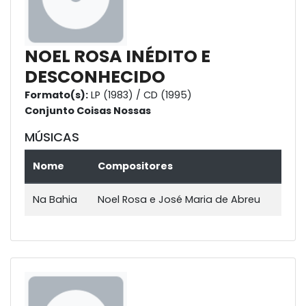
NOEL ROSA INÉDITO E
DESCONHECIDO
Formato(s):
LP (1983) / CD (1995)
Conjunto Coisas Nossas
MÚSICAS
Nome
Compositores
Na Bahia
Noel Rosa e José Maria de Abreu