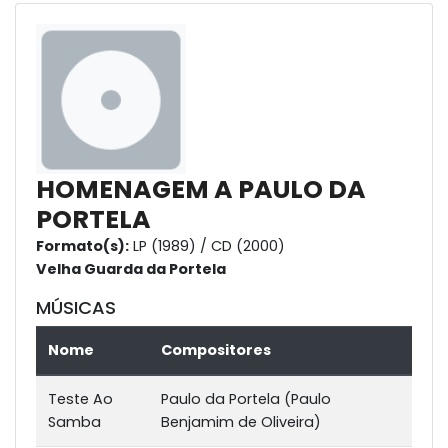
HOMENAGEM A PAULO DA
PORTELA
Formato(s):
LP (1989) / CD (2000)
Velha Guarda da Portela
MÚSICAS
Nome
Compositores
Teste Ao
Paulo da Portela (Paulo
Samba
Benjamim de Oliveira)