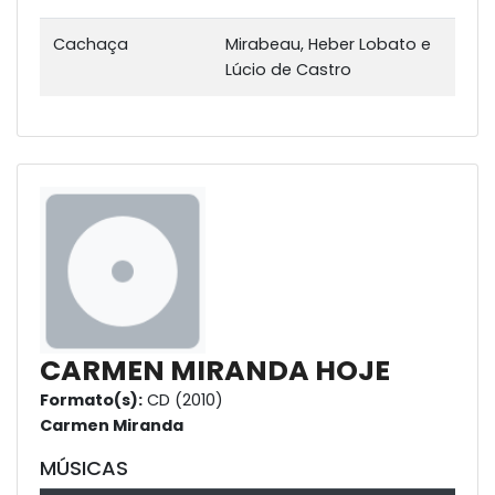
Cachaça
Mirabeau, Heber Lobato e
Lúcio de Castro
CARMEN MIRANDA HOJE
Formato(s):
CD (2010)
Carmen Miranda
MÚSICAS