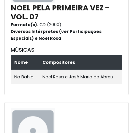
NOEL PELA PRIMEIRA VEZ -
VOL. 07
Formato(s):
CD (2000)
Diversos Intérpretes (ver Participações
Especiais) e Noel Rosa
MÚSICAS
Nome
Compositores
Na Bahia
Noel Rosa e José Maria de Abreu