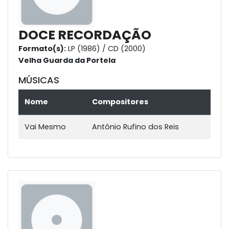
DOCE RECORDAÇÃO
Formato(s):
LP (1986) / CD (2000)
Velha Guarda da Portela
MÚSICAS
Nome
Compositores
Vai Mesmo
Antônio Rufino dos Reis