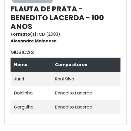
FLAUTA DE PRATA -
BENEDITO LACERDA - 100
ANOS
Formato(s):
CD (2003)
Alexandre Maionese
MÚSICAS
Nome
Compositores
Juriti
Raul Silva
Doidinho
Benedito Lacerda
Gorgulho
Benedito Lacerda