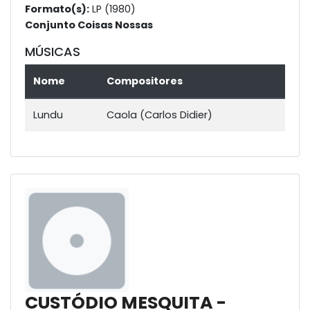
Formato(s):
LP (1980)
Conjunto Coisas Nossas
MÚSICAS
Nome
Compositores
Lundu
Caola (Carlos Didier)
CUSTÓDIO MESQUITA -