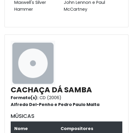
Maxwell's Silver
John Lennon e Paul
Hammer
McCartney
CACHAÇA DÁ SAMBA
Formato(s):
CD (2006)
Alfredo Del-Penho e Pedro Paulo Malta
MÚSICAS
Nome
Compositores