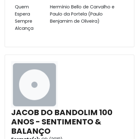
Quem
Hermínio Bello de Carvalho e
Espera
Paulo da Portela (Paulo
Sempre
Benjamim de Oliveira)
Alcança
JACOB DO BANDOLIM 100
ANOS - SENTIMENTO &
BALANÇO