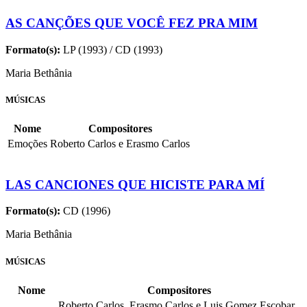
AS CANÇÕES QUE VOCÊ FEZ PRA MIM
Formato(s):
LP (1993) / CD (1993)
Maria Bethânia
MÚSICAS
Nome
Compositores
Emoções
Roberto Carlos e Erasmo Carlos
LAS CANCIONES QUE HICISTE PARA MÍ
Formato(s):
CD (1996)
Maria Bethânia
MÚSICAS
Nome
Compositores
Roberto Carlos, Erasmo Carlos e Luis Gomez Escobar