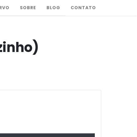
RVO
SOBRE
BLOG
CONTATO
zinho)