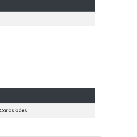
 Carlos Góes