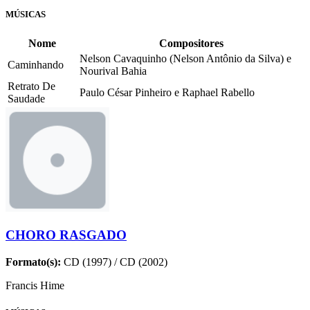
MÚSICAS
Nome
Compositores
Nelson Cavaquinho (Nelson Antônio da Silva) e
Caminhando
Nourival Bahia
Retrato De
Paulo César Pinheiro e Raphael Rabello
Saudade
CHORO RASGADO
Formato(s):
CD (1997) / CD (2002)
Francis Hime