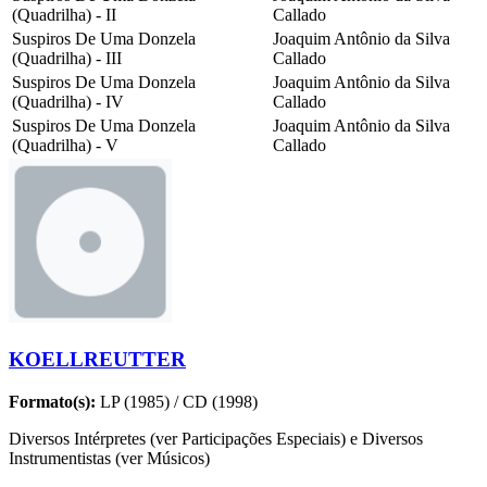
(Quadrilha) - II
Callado
Suspiros De Uma Donzela
Joaquim Antônio da Silva
(Quadrilha) - III
Callado
Suspiros De Uma Donzela
Joaquim Antônio da Silva
(Quadrilha) - IV
Callado
Suspiros De Uma Donzela
Joaquim Antônio da Silva
(Quadrilha) - V
Callado
KOELLREUTTER
Formato(s):
LP (1985) / CD (1998)
Diversos Intérpretes (ver Participações Especiais) e Diversos
Instrumentistas (ver Músicos)