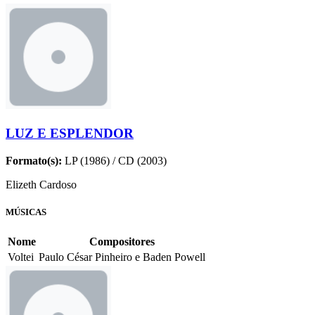
LUZ E ESPLENDOR
Formato(s):
LP (1986) / CD (2003)
Elizeth Cardoso
MÚSICAS
Nome
Compositores
Voltei
Paulo César Pinheiro e Baden Powell