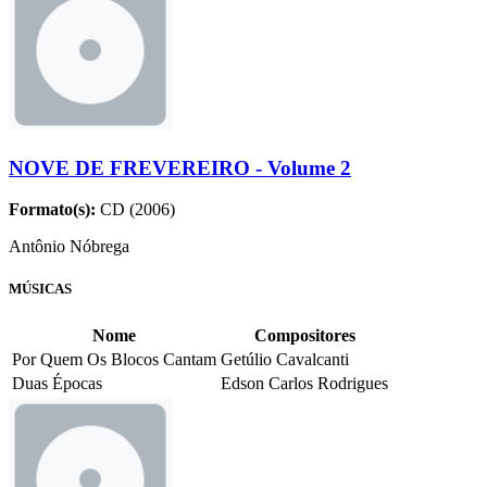
NOVE DE FREVEREIRO - Volume 2
Formato(s):
CD (2006)
Antônio Nóbrega
MÚSICAS
Nome
Compositores
Por Quem Os Blocos Cantam
Getúlio Cavalcanti
Duas Épocas
Edson Carlos Rodrigues