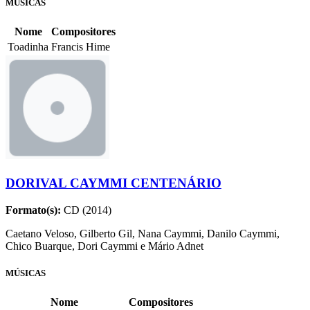
MÚSICAS
Nome
Compositores
Toadinha
Francis Hime
DORIVAL CAYMMI CENTENÁRIO
Formato(s):
CD (2014)
Caetano Veloso, Gilberto Gil, Nana Caymmi, Danilo Caymmi,
Chico Buarque, Dori Caymmi e Mário Adnet
MÚSICAS
Nome
Compositores