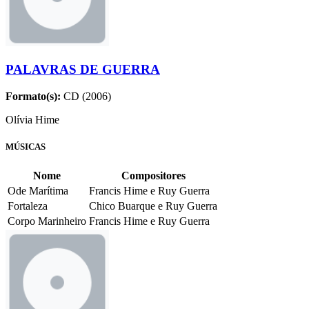
PALAVRAS DE GUERRA
Formato(s):
CD (2006)
Olívia Hime
MÚSICAS
Nome
Compositores
Ode Marítima
Francis Hime e Ruy Guerra
Fortaleza
Chico Buarque e Ruy Guerra
Corpo Marinheiro
Francis Hime e Ruy Guerra