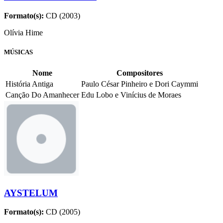
Formato(s):
CD (2003)
Olívia Hime
MÚSICAS
Nome
Compositores
História Antiga
Paulo César Pinheiro e Dori Caymmi
Canção Do Amanhecer
Edu Lobo e Vinícius de Moraes
AYSTELUM
Formato(s):
CD (2005)