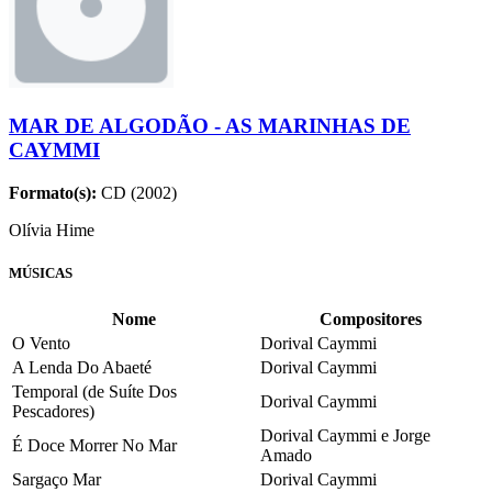
MAR DE ALGODÃO - AS MARINHAS DE
CAYMMI
Formato(s):
CD (2002)
Olívia Hime
MÚSICAS
Nome
Compositores
O Vento
Dorival Caymmi
A Lenda Do Abaeté
Dorival Caymmi
Temporal (de Suíte Dos
Dorival Caymmi
Pescadores)
Dorival Caymmi e Jorge
É Doce Morrer No Mar
Amado
Sargaço Mar
Dorival Caymmi