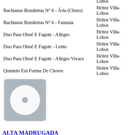
Lobos
Heitor Villa-
Bachianas Brasileiras Nº 6 - Ária (Choro)
Lobos
Heitor Villa-
Bachianas Brasileiras Nº 6 - Fantasia
Lobos
Heitor Villa-
Duo Para Oboé E Fagote - Allegro
Lobos
Heitor Villa-
Duo Para Oboé E Fagote - Lento
Lobos
Heitor Villa-
Duo Para Oboé E Fagote - Allegro Vivace
Lobos
Heitor Villa-
Quinteto Em Forma De Choros
Lobos
ALTA MADRUGADA