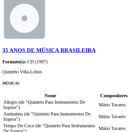
35 ANOS DE MÚSICA BRASILEIRA
Formato(s):
CD (1997)
Quinteto Villa-Lobos
MÚSICAS
Nome
Compositores
Allegro (de "Quinteto Para Instrumentos De
Mário Tavares
Sopros")
Andantino (de "Quinteto Para Instrumentos De
Mário Tavares
Sopros")
Tempo De Coco (de "Quinteto Para Instrumentos
Mário Tavares
De Sopros")