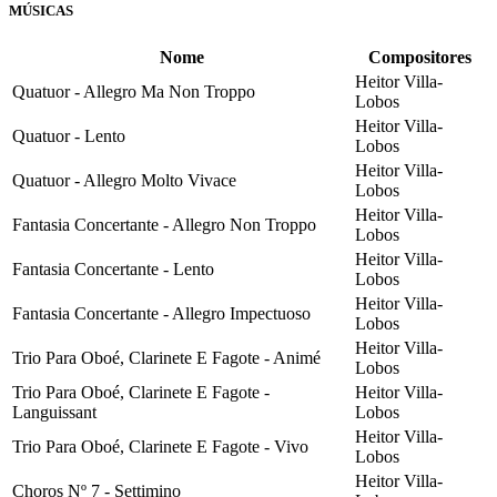
MÚSICAS
Nome
Compositores
Heitor Villa-
Quatuor - Allegro Ma Non Troppo
Lobos
Heitor Villa-
Quatuor - Lento
Lobos
Heitor Villa-
Quatuor - Allegro Molto Vivace
Lobos
Heitor Villa-
Fantasia Concertante - Allegro Non Troppo
Lobos
Heitor Villa-
Fantasia Concertante - Lento
Lobos
Heitor Villa-
Fantasia Concertante - Allegro Impectuoso
Lobos
Heitor Villa-
Trio Para Oboé, Clarinete E Fagote - Animé
Lobos
Trio Para Oboé, Clarinete E Fagote -
Heitor Villa-
Languissant
Lobos
Heitor Villa-
Trio Para Oboé, Clarinete E Fagote - Vivo
Lobos
Heitor Villa-
Choros Nº 7 - Settimino