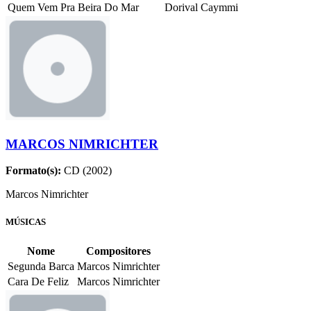
Quem Vem Pra Beira Do Mar
Dorival Caymmi
MARCOS NIMRICHTER
Formato(s):
CD (2002)
Marcos Nimrichter
MÚSICAS
Nome
Compositores
Segunda Barca
Marcos Nimrichter
Cara De Feliz
Marcos Nimrichter