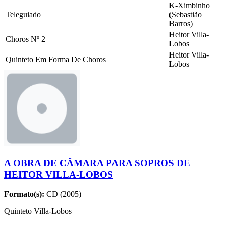
K-Ximbinho
Teleguiado
(Sebastião
Barros)
Heitor Villa-
Choros Nº 2
Lobos
Heitor Villa-
Quinteto Em Forma De Choros
Lobos
A OBRA DE CÂMARA PARA SOPROS DE
HEITOR VILLA-LOBOS
Formato(s):
CD (2005)
Quinteto Villa-Lobos