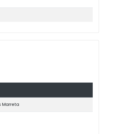
s Marreta