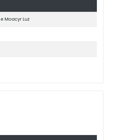
 e Moacyr Luz