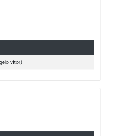
elo Vitor)