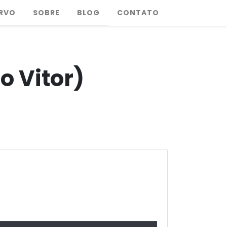
RVO
SOBRE
BLOG
CONTATO
o Vitor)