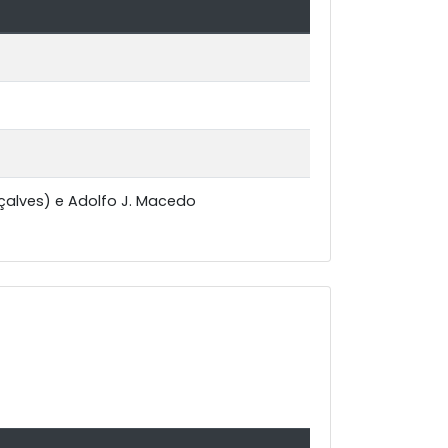
nçalves) e Adolfo J. Macedo