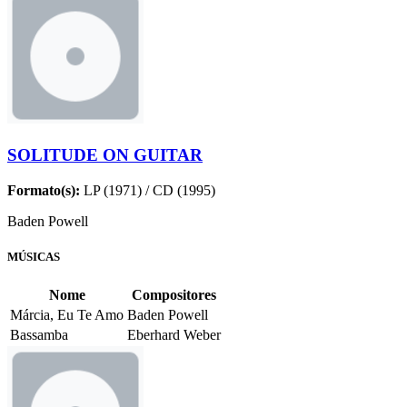
SOLITUDE ON GUITAR
Formato(s):
LP (1971) / CD (1995)
Baden Powell
MÚSICAS
Nome
Compositores
Márcia, Eu Te Amo
Baden Powell
Bassamba
Eberhard Weber