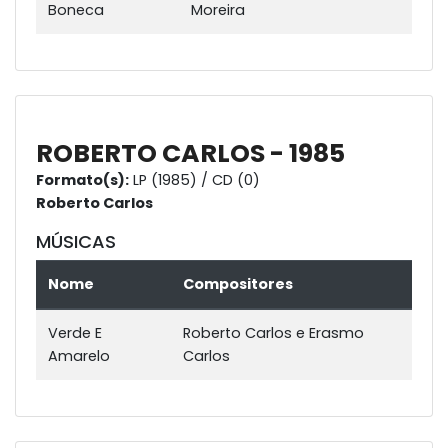
Boneca
Moreira
ROBERTO CARLOS - 1985
Formato(s):
LP (1985) / CD (0)
Roberto Carlos
MÚSICAS
Nome
Compositores
Verde E
Roberto Carlos e Erasmo
Amarelo
Carlos