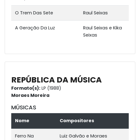
O Trem Das Sete
Raul Seixas
A Geração Da Luz
Raul Seixas e Kika
Seixas
REPÚBLICA DA MÚSICA
Formato(s):
LP (1988)
Moraes Moreira
MÚSICAS
Nome
Compositores
Ferro Na
Luiz Galvão e Moraes