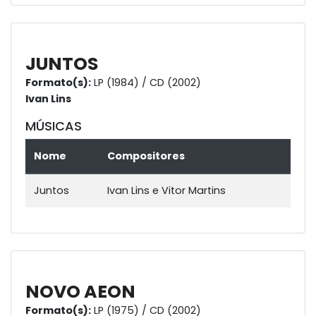
JUNTOS
Formato(s):
LP (1984) / CD (2002)
Ivan Lins
MÚSICAS
Nome
Compositores
Juntos
Ivan Lins e Vitor Martins
NOVO AEON
Formato(s):
LP (1975) / CD (2002)