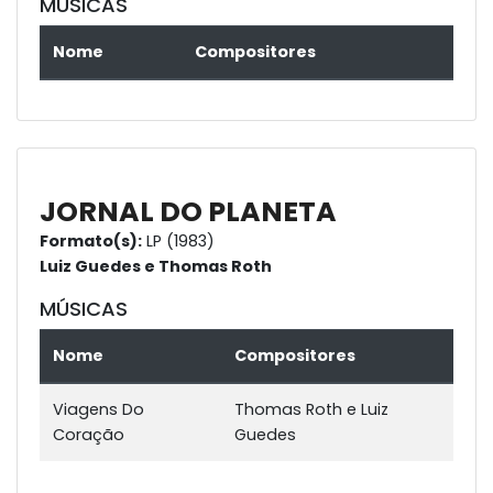
MÚSICAS
Nome
Compositores
JORNAL DO PLANETA
Formato(s):
LP (1983)
Luiz Guedes e Thomas Roth
MÚSICAS
Nome
Compositores
Viagens Do
Thomas Roth e Luiz
Coração
Guedes