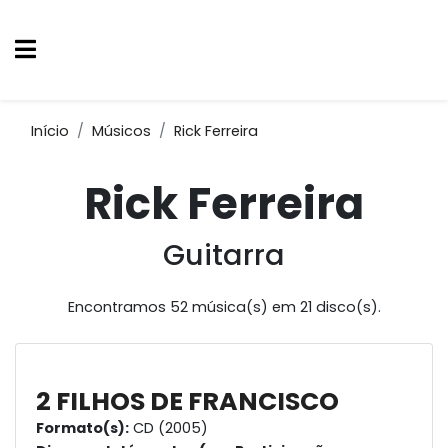
Início
Músicos
Rick Ferreira
Rick Ferreira
Guitarra
Encontramos 52 música(s) em 21 disco(s).
2 FILHOS DE FRANCISCO
Formato(s):
CD (2005)