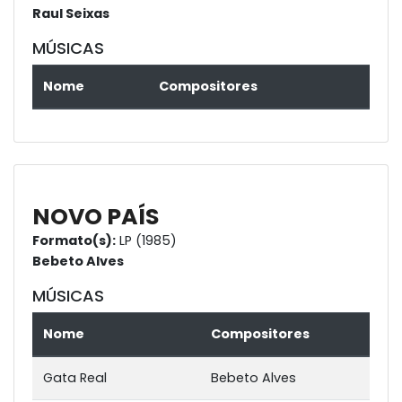
Raul Seixas
MÚSICAS
Nome
Compositores
NOVO PAÍS
Formato(s):
LP (1985)
Bebeto Alves
MÚSICAS
Nome
Compositores
Gata Real
Bebeto Alves