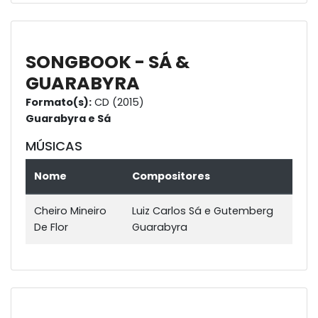
SONGBOOK - SÁ &
GUARABYRA
Formato(s):
CD (2015)
Guarabyra e Sá
MÚSICAS
Nome
Compositores
Cheiro Mineiro
Luiz Carlos Sá e Gutemberg
De Flor
Guarabyra