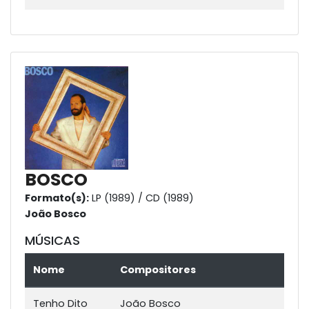
BOSCO
Formato(s):
LP (1989) / CD (1989)
João Bosco
MÚSICAS
Nome
Compositores
Tenho Dito
João Bosco