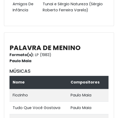
Amigos De
Tunai e Sérgio Natureza (Sérgio
Infância
Roberto Ferreira Varela)
PALAVRA DE MENINO
Formato(s):
LP (1983)
Paulo Maia
MÚSICAS
Nome
Compositores
Fiozinho
Paulo Maia
Tudo Que Você Gostava
Paulo Maia