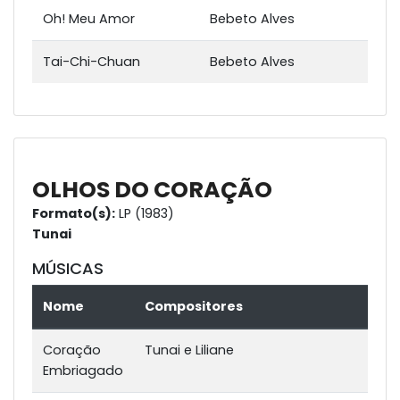
Oh! Meu Amor
Bebeto Alves
Tai-Chi-Chuan
Bebeto Alves
OLHOS DO CORAÇÃO
Formato(s):
LP (1983)
Tunai
MÚSICAS
Nome
Compositores
Coração
Tunai e Liliane
Embriagado