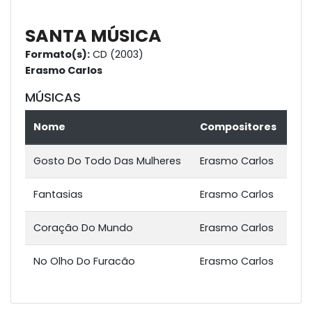
SANTA MÚSICA
Formato(s):
CD (2003)
Erasmo Carlos
MÚSICAS
Nome
Compositores
Gosto Do Todo Das Mulheres
Erasmo Carlos
Fantasias
Erasmo Carlos
Coração Do Mundo
Erasmo Carlos
No Olho Do Furacão
Erasmo Carlos