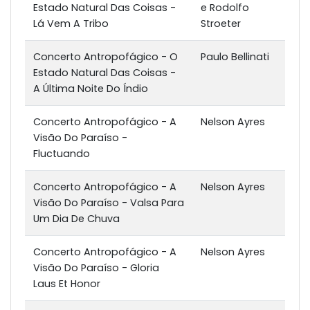
Estado Natural Das Coisas -
e Rodolfo
Lá Vem A Tribo
Stroeter
Concerto Antropofágico - O
Paulo Bellinati
Estado Natural Das Coisas -
A Última Noite Do Índio
Concerto Antropofágico - A
Nelson Ayres
Visão Do Paraíso -
Fluctuando
Concerto Antropofágico - A
Nelson Ayres
Visão Do Paraíso - Valsa Para
Um Dia De Chuva
Concerto Antropofágico - A
Nelson Ayres
Visão Do Paraíso - Gloria
Laus Et Honor