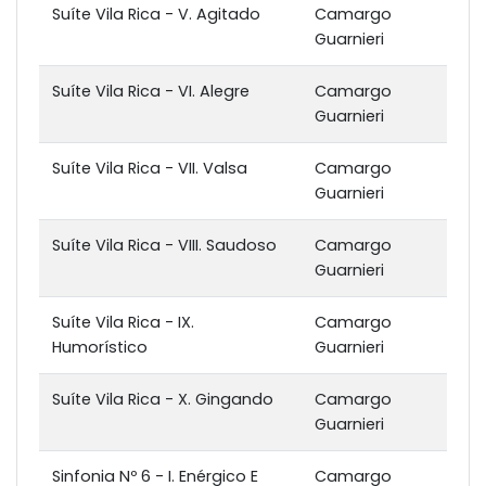
Suíte Vila Rica - V. Agitado
Camargo
Guarnieri
Suíte Vila Rica - VI. Alegre
Camargo
Guarnieri
Suíte Vila Rica - VII. Valsa
Camargo
Guarnieri
Suíte Vila Rica - VIII. Saudoso
Camargo
Guarnieri
Suíte Vila Rica - IX.
Camargo
Humorístico
Guarnieri
Suíte Vila Rica - X. Gingando
Camargo
Guarnieri
Sinfonia Nº 6 - I. Enérgico E
Camargo