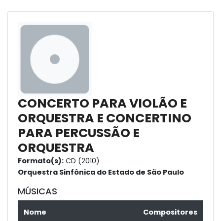
CONCERTO PARA VIOLÃO E
ORQUESTRA E CONCERTINO
PARA PERCUSSÃO E
ORQUESTRA
Formato(s):
CD (2010)
Orquestra Sinfônica do Estado de São Paulo
MÚSICAS
Nome
Compositores