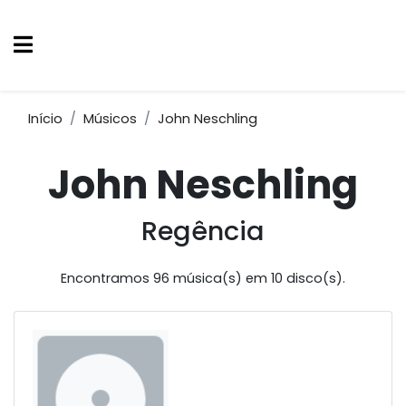
Início
Músicos
John Neschling
John Neschling
Regência
Encontramos 96 música(s) em 10 disco(s).