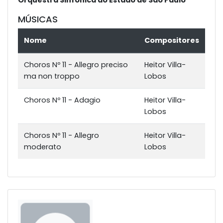
MÚSICAS
Nome
Compositores
Choros Nº 11 - Allegro preciso
Heitor Villa-
ma non troppo
Lobos
Choros Nº 11 - Adagio
Heitor Villa-
Lobos
Choros Nº 11 - Allegro
Heitor Villa-
moderato
Lobos