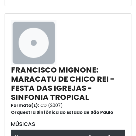
FRANCISCO MIGNONE:
MARACATU DE CHICO REI -
FESTA DAS IGREJAS -
SINFONIA TROPICAL
Formato(s):
CD (2007)
Orquestra Sinfônica do Estado de São Paulo
MÚSICAS