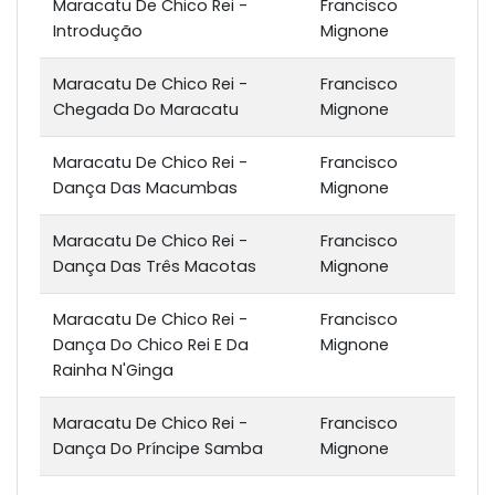
Maracatu De Chico Rei -
Francisco
Introdução
Mignone
Maracatu De Chico Rei -
Francisco
Chegada Do Maracatu
Mignone
Maracatu De Chico Rei -
Francisco
Dança Das Macumbas
Mignone
Maracatu De Chico Rei -
Francisco
Dança Das Três Macotas
Mignone
Maracatu De Chico Rei -
Francisco
Dança Do Chico Rei E Da
Mignone
Rainha N'Ginga
Maracatu De Chico Rei -
Francisco
Dança Do Príncipe Samba
Mignone