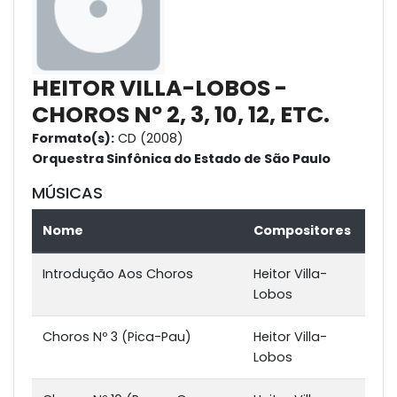
HEITOR VILLA-LOBOS -
CHOROS Nº 2, 3, 10, 12, ETC.
Formato(s):
CD (2008)
Orquestra Sinfônica do Estado de São Paulo
MÚSICAS
Nome
Compositores
Introdução Aos Choros
Heitor Villa-
Lobos
Choros Nº 3 (Pica-Pau)
Heitor Villa-
Lobos