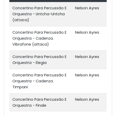
Concertino Para Percussão E
Nelson Ayres
Orquestra - Untcha-Untcha
(attaca)
Concertino Para Percussão E
Nelson Ayres
Orquestra - Cadenza.
Vibrafone (attaca)
Concertino Para Percussão E
Nelson Ayres
Orquestra - Elegia
Concertino Para Percussão E
Nelson Ayres
Orquestra - Cadenza.
Timpani
Concertino Para Percussão E
Nelson Ayres
Orquestra - Finale