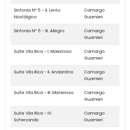
Sinfonia Nº 5 - II. Lento
Camargo
Nostálgico
Guarnieri
Sinfonia Nº 5 - III. Allegro
Camargo
Guarnieri
Suíte Vila Rica - I. Maestoso
Camargo
Guarnieri
Suíte Vila Rica - II. Andantino
Camargo
Guarnieri
Suíte Vila Rica - III. Misterioso
Camargo
Guarnieri
Suíte Vila Rica - IV.
Camargo
Scherzando
Guarnieri