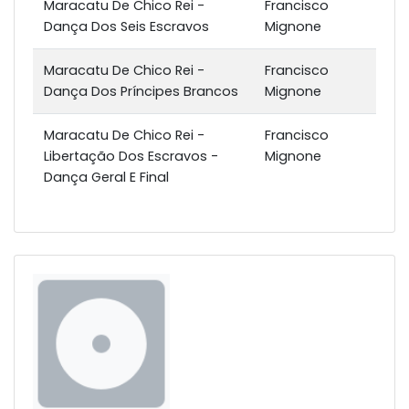
Maracatu De Chico Rei -
Francisco
Dança Dos Seis Escravos
Mignone
Maracatu De Chico Rei -
Francisco
Dança Dos Príncipes Brancos
Mignone
Maracatu De Chico Rei -
Francisco
Libertação Dos Escravos -
Mignone
Dança Geral E Final