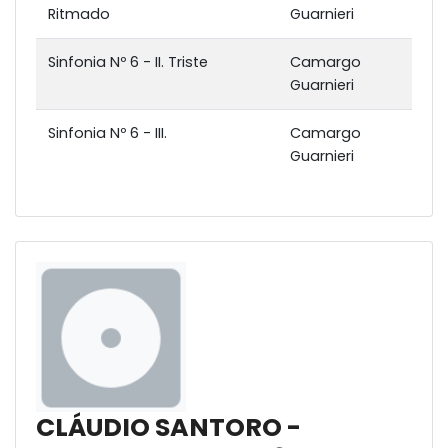
Ritmado
Guarnieri
Sinfonia Nº 6 - II. Triste
Camargo
Guarnieri
Sinfonia Nº 6 - III.
Camargo
Guarnieri
CLÁUDIO SANTORO -