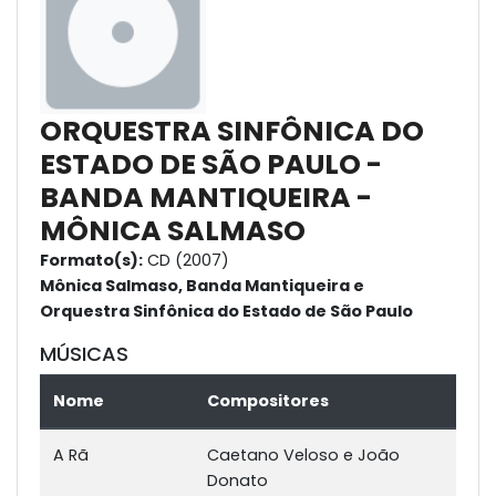
ORQUESTRA SINFÔNICA DO
ESTADO DE SÃO PAULO -
BANDA MANTIQUEIRA -
MÔNICA SALMASO
Formato(s):
CD (2007)
Mônica Salmaso, Banda Mantiqueira e
Orquestra Sinfônica do Estado de São Paulo
MÚSICAS
Nome
Compositores
A Rã
Caetano Veloso e João
Donato