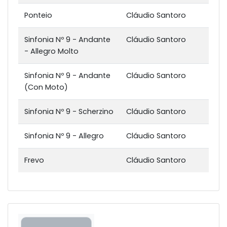
Ponteio
Cláudio Santoro
Sinfonia Nº 9 - Andante
Cláudio Santoro
- Allegro Molto
Sinfonia Nº 9 - Andante
Cláudio Santoro
(Con Moto)
Sinfonia Nº 9 - Scherzino
Cláudio Santoro
Sinfonia Nº 9 - Allegro
Cláudio Santoro
Frevo
Cláudio Santoro