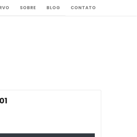
RVO
SOBRE
BLOG
CONTATO
01