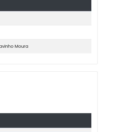
Tavinho Moura