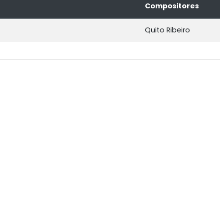
Compositores
Quito Ribeiro