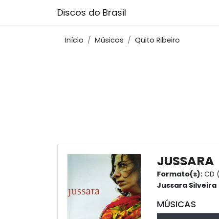
Discos do Brasil
Início
Músicos
Quito Ribeiro
JUSSARA
Formato(s):
CD 
Jussara Silveira
MÚSICAS