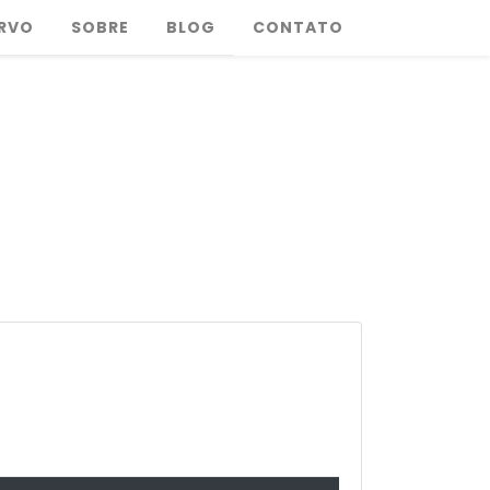
RVO
SOBRE
BLOG
CONTATO