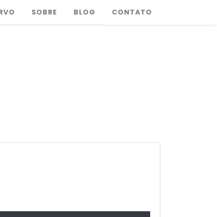
RVO
SOBRE
BLOG
CONTATO