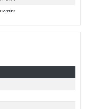
or Martins