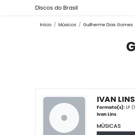
Discos do Brasil
Início
Músicos
Guilherme Dias Gomes
G
IVAN LINS
Formato(s):
LP (
Ivan Lins
MÚSICAS