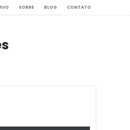
RVO
SOBRE
BLOG
CONTATO
es