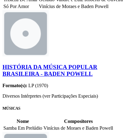
Só Por Amor
Vinícius de Moraes e Baden Powell
HISTÓRIA DA MÚSICA POPULAR
BRASILEIRA - BADEN POWELL
Formato(s):
LP (1970)
Diversos Intérpretes (ver Participações Especiais)
MÚSICAS
Nome
Compositores
Samba Em Prelúdio
Vinícius de Moraes e Baden Powell