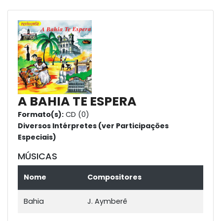
A BAHIA TE ESPERA
Formato(s):
CD (0)
Diversos Intérpretes (ver Participações
Especiais)
MÚSICAS
Nome
Compositores
Bahia
J. Aymberê