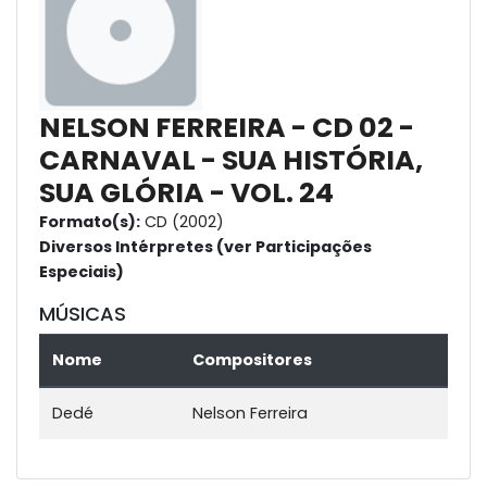
NELSON FERREIRA - CD 02 -
CARNAVAL - SUA HISTÓRIA,
SUA GLÓRIA - VOL. 24
Formato(s):
CD (2002)
Diversos Intérpretes (ver Participações
Especiais)
MÚSICAS
Nome
Compositores
Dedé
Nelson Ferreira