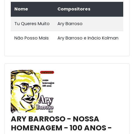
Nome
Compositores
Tu Queres Muito
Ary Barroso
Não Posso Mais
Ary Barroso e Inácio Kolman
ARY BARROSO - NOSSA
HOMENAGEM - 100 ANOS -