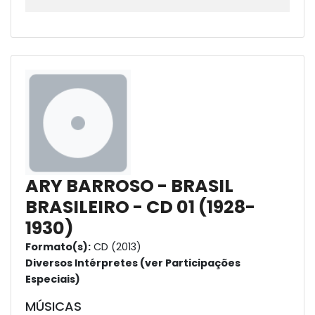
ARY BARROSO - BRASIL
BRASILEIRO - CD 01 (1928-
1930)
Formato(s):
CD (2013)
Diversos Intérpretes (ver Participações
Especiais)
MÚSICAS