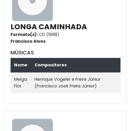
LONGA CAMINHADA
Formato(s):
CD (1998)
Francisco Alves
MÚSICAS
Nome
Compositores
Meiga
Henrique Vogeler e Freire Júnior
Flor
(Francisco José Freire Júnior)