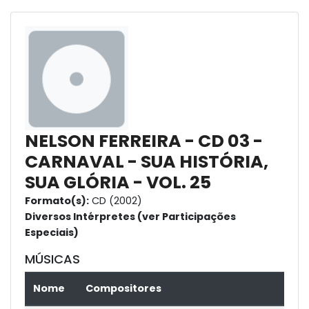
NELSON FERREIRA - CD 03 -
CARNAVAL - SUA HISTÓRIA,
SUA GLÓRIA - VOL. 25
Formato(s):
CD (2002)
Diversos Intérpretes (ver Participações
Especiais)
MÚSICAS
Nome
Compositores