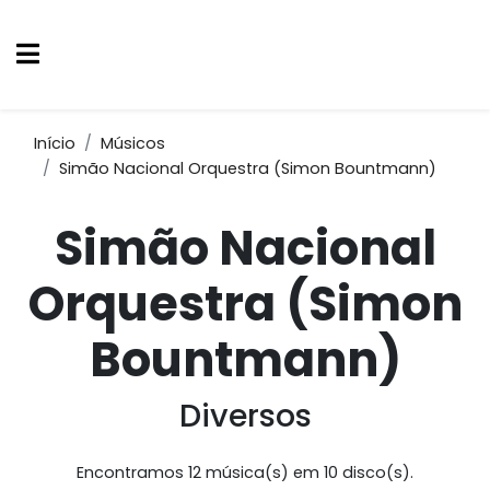
Início
Músicos
Simão Nacional Orquestra (Simon Bountmann)
Simão Nacional
Orquestra (Simon
Bountmann)
Diversos
Encontramos 12 música(s) em 10 disco(s).