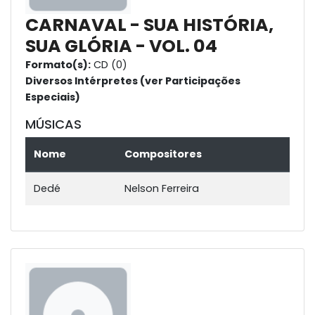
CARNAVAL - SUA HISTÓRIA,
SUA GLÓRIA - VOL. 04
Formato(s):
CD (0)
Diversos Intérpretes (ver Participações
Especiais)
MÚSICAS
Nome
Compositores
Dedé
Nelson Ferreira