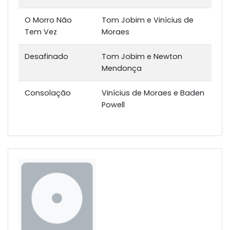
O Morro Não
Tom Jobim e Vinícius de
Tem Vez
Moraes
Desafinado
Tom Jobim e Newton
Mendonça
Consolação
Vinícius de Moraes e Baden
Powell