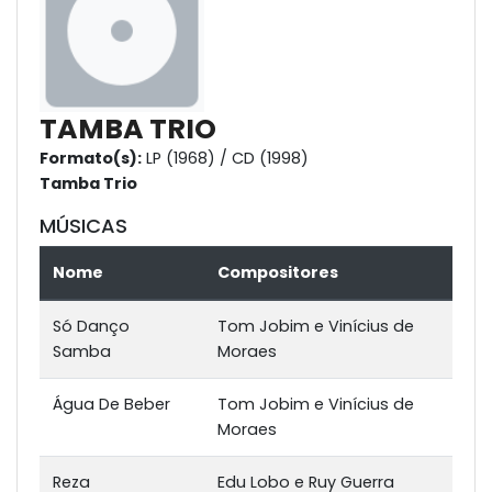
TAMBA TRIO
Formato(s):
LP (1968) / CD (1998)
Tamba Trio
MÚSICAS
Nome
Compositores
Só Danço
Tom Jobim e Vinícius de
Samba
Moraes
Água De Beber
Tom Jobim e Vinícius de
Moraes
Reza
Edu Lobo e Ruy Guerra