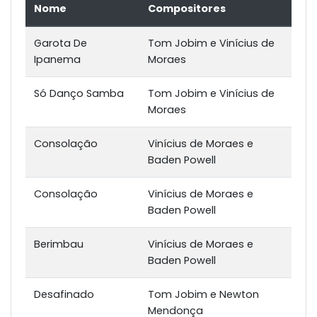
Nome
Compositores
Garota De
Tom Jobim e Vinícius de
Ipanema
Moraes
Só Danço Samba
Tom Jobim e Vinícius de
Moraes
Consolação
Vinícius de Moraes e
Baden Powell
Consolação
Vinícius de Moraes e
Baden Powell
Berimbau
Vinícius de Moraes e
Baden Powell
Desafinado
Tom Jobim e Newton
Mendonça