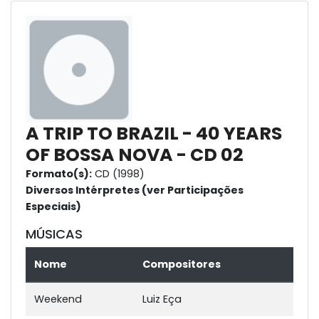
A TRIP TO BRAZIL - 40 YEARS
OF BOSSA NOVA - CD 02
Formato(s):
CD (1998)
Diversos Intérpretes (ver Participações
Especiais)
MÚSICAS
Nome
Compositores
Weekend
Luiz Eça