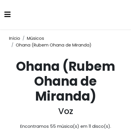
Início
Músicos
Ohana (Rubem Ohana de Miranda)
Ohana (Rubem
Ohana de
Miranda)
Voz
Encontramos 55 música(s) em 11 disco(s).