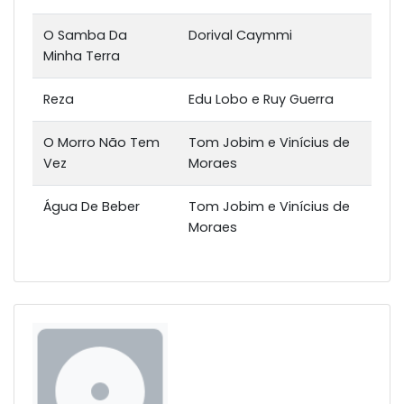
O Samba Da
Dorival Caymmi
Minha Terra
Reza
Edu Lobo e Ruy Guerra
O Morro Não Tem
Tom Jobim e Vinícius de
Vez
Moraes
Água De Beber
Tom Jobim e Vinícius de
Moraes