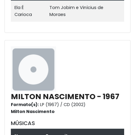
Ela É
Tom Jobim e Vinícius de
Carioca
Moraes
MILTON NASCIMENTO - 1967
Formato(s):
LP (1967) / CD (2002)
Milton Nascimento
MÚSICAS