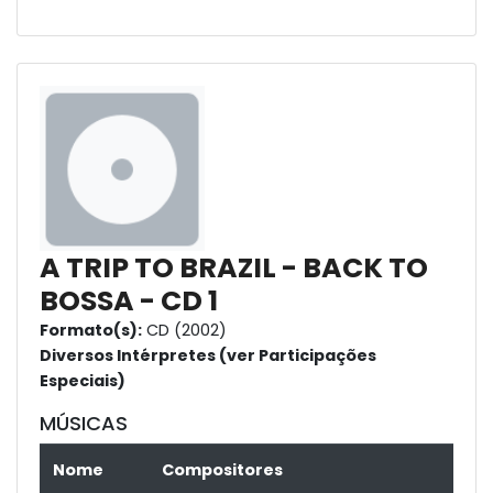
A TRIP TO BRAZIL - BACK TO
BOSSA - CD 1
Formato(s):
CD (2002)
Diversos Intérpretes (ver Participações
Especiais)
MÚSICAS
Nome
Compositores