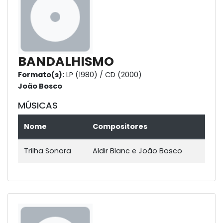
BANDALHISMO
Formato(s):
LP (1980) / CD (2000)
João Bosco
MÚSICAS
Nome
Compositores
Trilha Sonora
Aldir Blanc e João Bosco