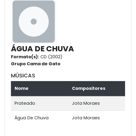
ÁGUA DE CHUVA
Formato(s):
CD (2002)
Grupo Cama de Gato
MÚSICAS
Nome
Compositores
Prateado
Jota Moraes
Água De Chuva
Jota Moraes