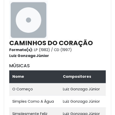
CAMINHOS DO CORAÇÃO
Formato(s):
LP (1982) / CD (1997)
Luiz Gonzaga Júnior
MÚSICAS
Nome
Compositores
O Começo
Luiz Gonzaga Júnior
Simples Como A Água
Luiz Gonzaga Júnior
Simplesmente Feliz
Luiz Gonzaga Júnior