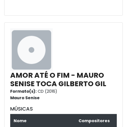
AMOR ATÉ O FIM - MAURO
SENISE TOCA GILBERTO GIL
Formato(s):
CD (2016)
Mauro Senise
MÚSICAS
Nome
Compositores