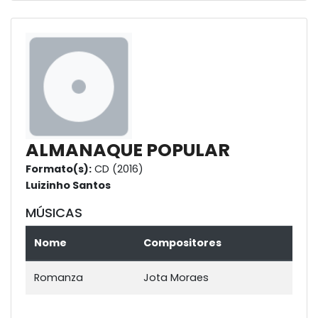
ALMANAQUE POPULAR
Formato(s):
CD (2016)
Luizinho Santos
MÚSICAS
Nome
Compositores
Romanza
Jota Moraes