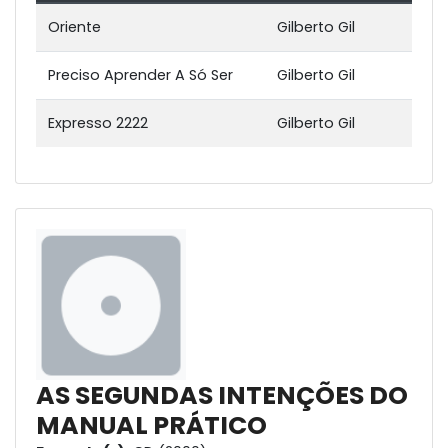
Oriente
Gilberto Gil
Preciso Aprender A Só Ser
Gilberto Gil
Expresso 2222
Gilberto Gil
AS SEGUNDAS INTENÇÕES DO
MANUAL PRÁTICO