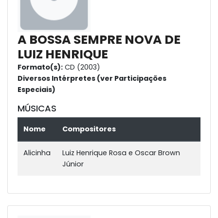
A BOSSA SEMPRE NOVA DE
LUIZ HENRIQUE
Formato(s):
CD (2003)
Diversos Intérpretes (ver Participações
Especiais)
MÚSICAS
Nome
Compositores
Alicinha
Luiz Henrique Rosa e Oscar Brown
Júnior