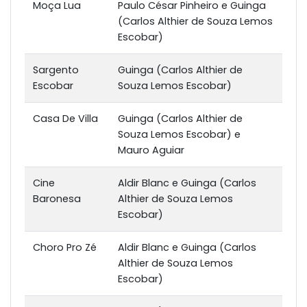
Moça Lua
Paulo César Pinheiro e Guinga
(Carlos Althier de Souza Lemos
Escobar)
Sargento
Guinga (Carlos Althier de
Escobar
Souza Lemos Escobar)
Casa De Villa
Guinga (Carlos Althier de
Souza Lemos Escobar) e
Mauro Aguiar
Cine
Aldir Blanc e Guinga (Carlos
Baronesa
Althier de Souza Lemos
Escobar)
Choro Pro Zé
Aldir Blanc e Guinga (Carlos
Althier de Souza Lemos
Escobar)