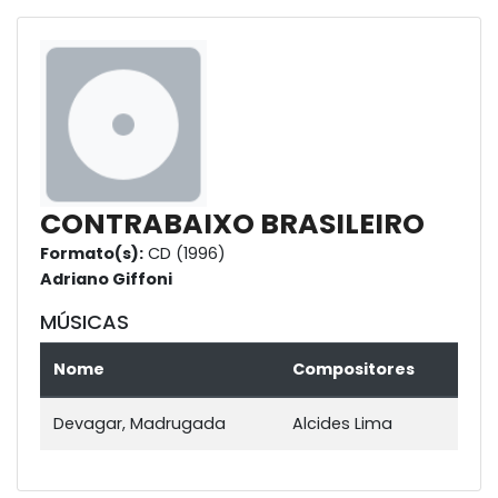
CONTRABAIXO BRASILEIRO
Formato(s):
CD (1996)
Adriano Giffoni
MÚSICAS
Nome
Compositores
Devagar, Madrugada
Alcides Lima