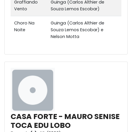
Graffiando
Guinga (Carlos Althier de
Vento
Souza Lemos Escobar)
Choro Na
Guinga (Carlos Althier de
Noite
Souza Lemos Escobar) e
Nelson Motta
CASA FORTE - MAURO SENISE
TOCA EDU LOBO