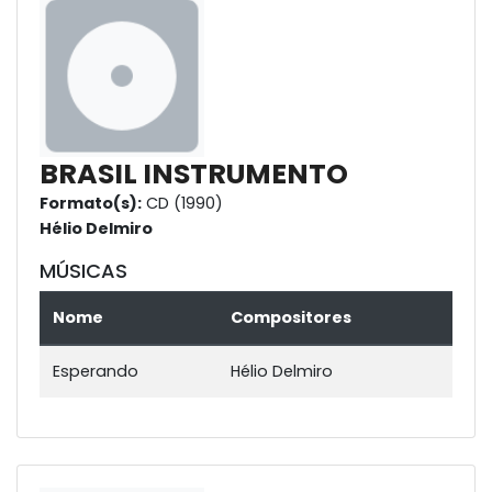
BRASIL INSTRUMENTO
Formato(s):
CD (1990)
Hélio Delmiro
MÚSICAS
Nome
Compositores
Esperando
Hélio Delmiro