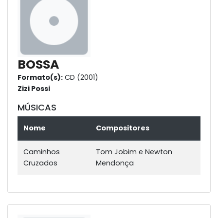
BOSSA
Formato(s):
CD (2001)
Zizi Possi
MÚSICAS
Nome
Compositores
Caminhos
Tom Jobim e Newton
Cruzados
Mendonça