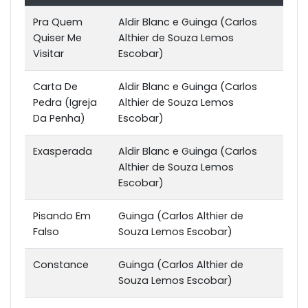
Pra Quem
Aldir Blanc e Guinga (Carlos
Quiser Me
Althier de Souza Lemos
Visitar
Escobar)
Carta De
Aldir Blanc e Guinga (Carlos
Pedra (Igreja
Althier de Souza Lemos
Da Penha)
Escobar)
Exasperada
Aldir Blanc e Guinga (Carlos
Althier de Souza Lemos
Escobar)
Pisando Em
Guinga (Carlos Althier de
Falso
Souza Lemos Escobar)
Constance
Guinga (Carlos Althier de
Souza Lemos Escobar)