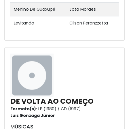
Menino De Guaxupé
Jota Moraes
Levitando
Gilson Peranzzetta
DE VOLTA AO COMEÇO
Formato(s):
LP (1980) / CD (1997)
Luiz Gonzaga Júnior
MÚSICAS