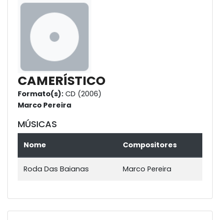
CAMERÍSTICO
Formato(s):
CD (2006)
Marco Pereira
MÚSICAS
Nome
Compositores
Roda Das Baianas
Marco Pereira