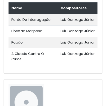
Nome
Compositores
Ponto De Interrogação
Luiz Gonzaga Júnior
Libertad Mariposa
Luiz Gonzaga Júnior
Paixão
Luiz Gonzaga Júnior
A Cidade Contra O
Luiz Gonzaga Júnior
Crime