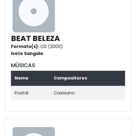
BEAT BELEZA
Formato(s):
CD (2000)
Ivete Sangalo
MÚSICAS
Nome
Compositores
Postal
Cassiano