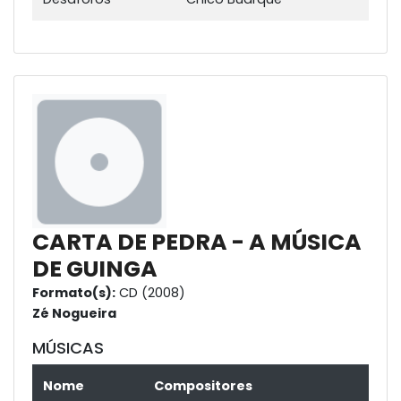
CARTA DE PEDRA - A MÚSICA
DE GUINGA
Formato(s):
CD (2008)
Zé Nogueira
MÚSICAS
Nome
Compositores