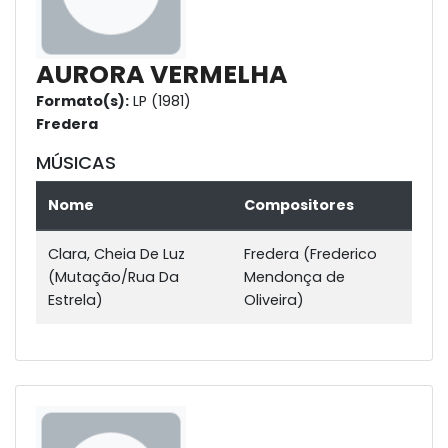
AURORA VERMELHA
Formato(s):
LP (1981)
Fredera
MÚSICAS
Nome
Compositores
Clara, Cheia De Luz
Fredera (Frederico
(Mutação/Rua Da
Mendonça de
Estrela)
Oliveira)