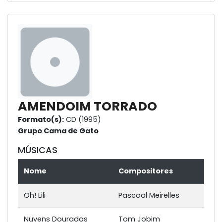
AMENDOIM TORRADO
Formato(s):
CD (1995)
Grupo Cama de Gato
MÚSICAS
Nome
Compositores
Oh! Lili
Pascoal Meirelles
Nuvens Douradas
Tom Jobim