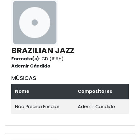
BRAZILIAN JAZZ
Formato(s):
CD (1995)
Ademir Cândido
MÚSICAS
Nome
Compositores
Não Precisa Ensaiar
Ademir Cândido