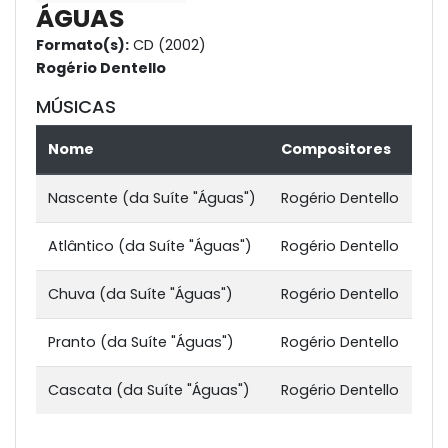
ÁGUAS
Formato(s):
CD (2002)
Rogério Dentello
MÚSICAS
Nome
Compositores
Nascente (da Suíte "Águas")
Rogério Dentello
Atlântico (da Suíte "Águas")
Rogério Dentello
Chuva (da Suíte "Águas")
Rogério Dentello
Pranto (da Suíte "Águas")
Rogério Dentello
Cascata (da Suíte "Águas")
Rogério Dentello