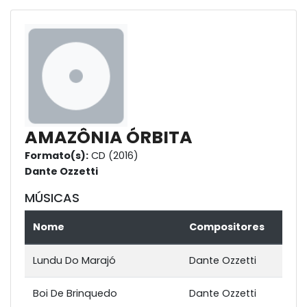
AMAZÔNIA ÓRBITA
Formato(s):
CD (2016)
Dante Ozzetti
MÚSICAS
Nome
Compositores
Lundu Do Marajó
Dante Ozzetti
Boi De Brinquedo
Dante Ozzetti