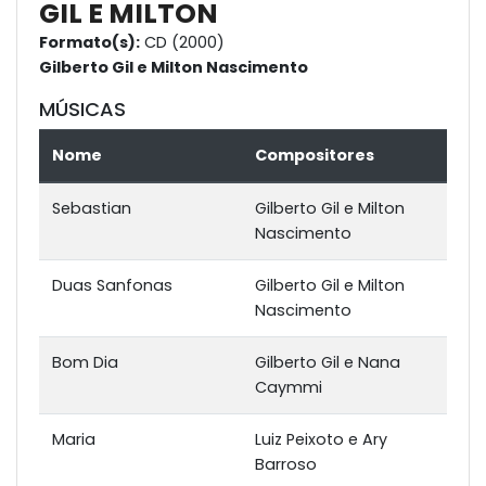
GIL E MILTON
Formato(s):
CD (2000)
Gilberto Gil e Milton Nascimento
MÚSICAS
Nome
Compositores
Sebastian
Gilberto Gil e Milton
Nascimento
Duas Sanfonas
Gilberto Gil e Milton
Nascimento
Bom Dia
Gilberto Gil e Nana
Caymmi
Maria
Luiz Peixoto e Ary
Barroso