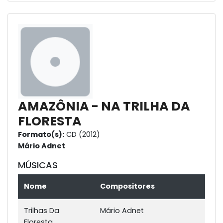
AMAZÔNIA - NA TRILHA DA
FLORESTA
Formato(s):
CD (2012)
Mário Adnet
MÚSICAS
Nome
Compositores
Trilhas Da
Mário Adnet
Floresta