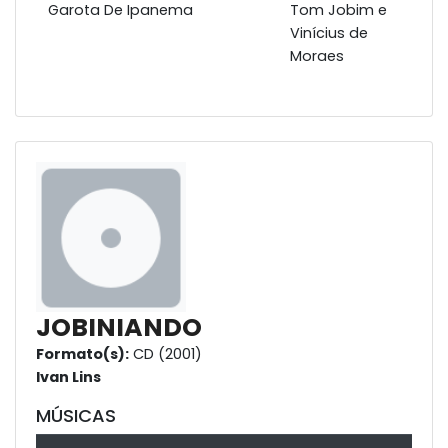
Garota De Ipanema
Tom Jobim e
Vinícius de
Moraes
JOBINIANDO
Formato(s):
CD (2001)
Ivan Lins
MÚSICAS