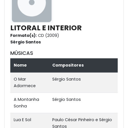
LITORAL E INTERIOR
Formato(s):
CD (2009)
Sérgio Santos
MÚSICAS
Nome
Compositores
O Mar
Sérgio Santos
Adormece
A Montanha
Sérgio Santos
Sonha
Lua E Sol
Paulo César Pinheiro e Sérgio
Santos