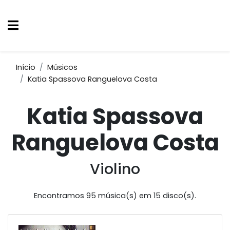
Início
Músicos
Katia Spassova Ranguelova Costa
Katia Spassova
Ranguelova Costa
Violino
Encontramos 95 música(s) em 15 disco(s).