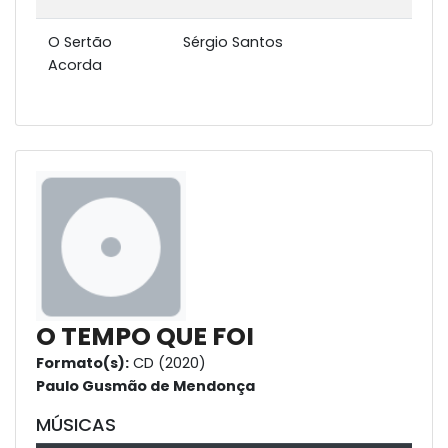
O Sertão
Sérgio Santos
Acorda
O TEMPO QUE FOI
Formato(s):
CD (2020)
Paulo Gusmão de Mendonça
MÚSICAS