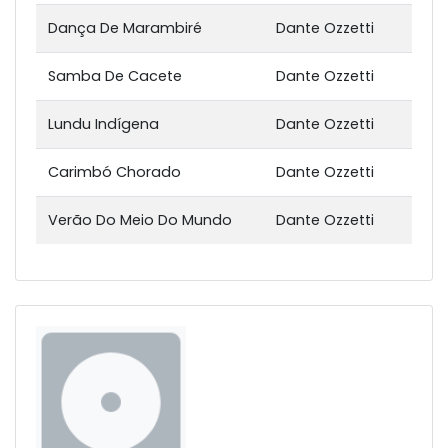
Dança De Marambiré
Dante Ozzetti
Samba De Cacete
Dante Ozzetti
Lundu Indígena
Dante Ozzetti
Carimbó Chorado
Dante Ozzetti
Verão Do Meio Do Mundo
Dante Ozzetti