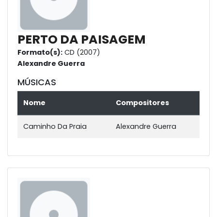
PERTO DA PAISAGEM
Formato(s):
CD (2007)
Alexandre Guerra
MÚSICAS
Nome
Compositores
Caminho Da Praia
Alexandre Guerra