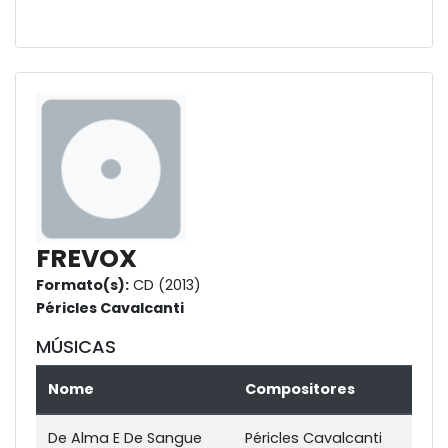
FREVOX
Formato(s):
CD (2013)
Péricles Cavalcanti
MÚSICAS
Nome
Compositores
De Alma E De Sangue
Péricles Cavalcanti