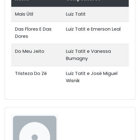
Mais Útil
Luiz Tatit
Das Flores E Das
Luiz Tatit e Emerson Leal
Dores
Do Meu Jeito
Luiz Tatit e Vanessa
Bumagny
Tristeza Do Zé
Luiz Tatit e José Miguel
Wisnik