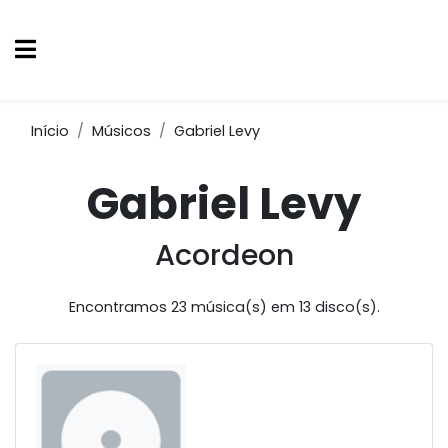
Início
Músicos
Gabriel Levy
Gabriel Levy
Acordeon
Encontramos 23 música(s) em 13 disco(s).