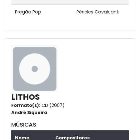
Pregão Pop
Péricles Cavalcanti
LITHOS
Formato(s):
CD (2007)
André Siqueira
MÚSICAS
Nome
Compositores