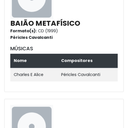
BAIÃO METAFÍSICO
Formato(s):
CD (1999)
Péricles Cavalcanti
MÚSICAS
Nome
Compositores
Charles E Alice
Péricles Cavalcanti