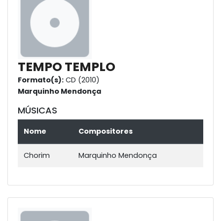
TEMPO TEMPLO
Formato(s):
CD (2010)
Marquinho Mendonça
MÚSICAS
Nome
Compositores
Chorim
Marquinho Mendonça