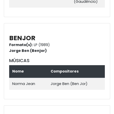
(Gaudêncio)
BENJOR
Formato(s):
LP (1989)
Jorge Ben (Benjor)
MÚSICAS
Nome
Compositores
Norma Jean
Jorge Ben (Ben Jor)