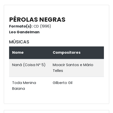
PÉROLAS NEGRAS
Formato(s):
CD (1996)
Leo Gandelman
MÚSICAS
Nome
Compositores
Nanã (Coisa Nº 5)
Moacir Santos e Mário
Telles
Toda Menina
Gilberto Gil
Baiana