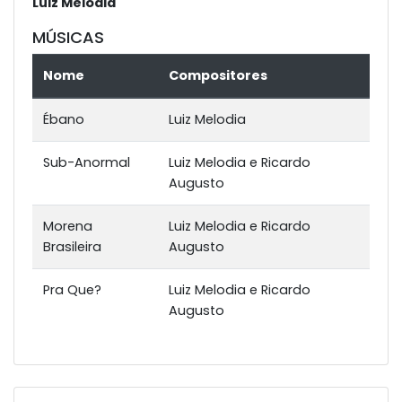
Luiz Melodia
MÚSICAS
Nome
Compositores
Ébano
Luiz Melodia
Sub-Anormal
Luiz Melodia e Ricardo
Augusto
Morena
Luiz Melodia e Ricardo
Brasileira
Augusto
Pra Que?
Luiz Melodia e Ricardo
Augusto