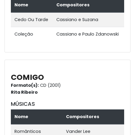
Nome
Compositores
Cedo Ou Tarde
Cassiano e Suzana
Coleção
Cassiano e Paulo Zdanowski
COMIGO
Formato(s):
CD (2001)
Rita Ribeiro
MÚSICAS
Nome
Compositores
Românticos
Vander Lee