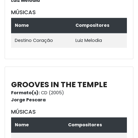
Luiz Melodia
MÚSICAS
Nome
Compositores
Destino Coração
Luiz Melodia
GROOVES IN THE TEMPLE
Formato(s):
CD (2005)
Jorge Pescara
MÚSICAS
Nome
Compositores