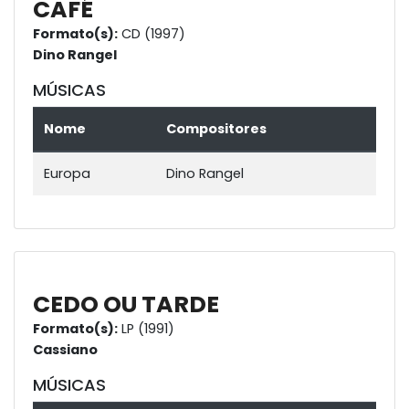
CAFÉ
Formato(s):
CD (1997)
Dino Rangel
MÚSICAS
Nome
Compositores
Europa
Dino Rangel
CEDO OU TARDE
Formato(s):
LP (1991)
Cassiano
MÚSICAS