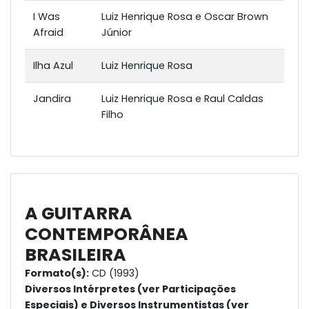
I Was
Luiz Henrique Rosa e Oscar Brown
Afraid
Júnior
Ilha Azul
Luiz Henrique Rosa
Jandira
Luiz Henrique Rosa e Raul Caldas
Filho
A GUITARRA
CONTEMPORÂNEA
BRASILEIRA
Formato(s):
CD (1993)
Diversos Intérpretes (ver Participações
Especiais) e Diversos Instrumentistas (ver