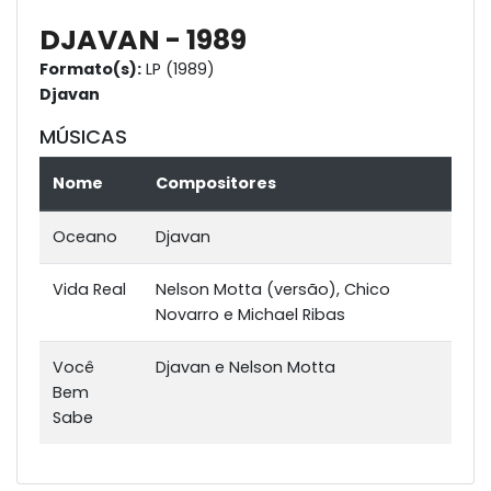
DJAVAN - 1989
Formato(s):
LP (1989)
Djavan
MÚSICAS
Nome
Compositores
Oceano
Djavan
Vida Real
Nelson Motta (versão), Chico
Novarro e Michael Ribas
Você
Djavan e Nelson Motta
Bem
Sabe