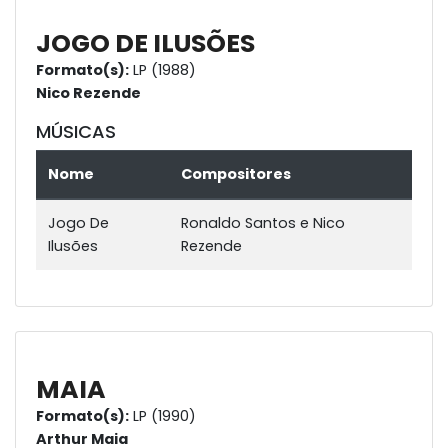
JOGO DE ILUSÕES
Formato(s):
LP (1988)
Nico Rezende
MÚSICAS
Nome
Compositores
Jogo De
Ronaldo Santos e Nico
Ilusões
Rezende
MAIA
Formato(s):
LP (1990)
Arthur Maia