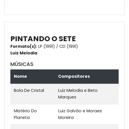
PINTANDO O SETE
Formato(s):
LP (1991) / CD (1991)
Luiz Melodia
MÚSICAS
Nome
Compositores
Bola De Cristal
Luiz Melodia e Beto
Marques
Mistério Do
Luiz Galvão e Moraes
Planeta
Moreira