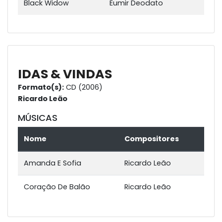
Black Widow
Eumir Deodato
IDAS & VINDAS
Formato(s):
CD (2006)
Ricardo Leão
MÚSICAS
Nome
Compositores
Amanda E Sofia
Ricardo Leão
Coração De Balão
Ricardo Leão