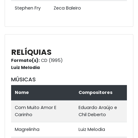
Stephen Fry
Zeca Baleiro
RELÍQUIAS
Formato(s):
CD (1995)
Luiz Melodia
MÚSICAS
Nome
Compositores
Com Muito Amor E
Eduardo Araújo e
Carinho
Chil Deberto
Magrelinha
Luiz Melodia