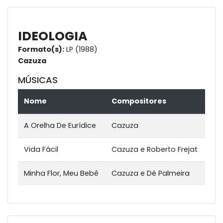
IDEOLOGIA
Formato(s):
LP (1988)
Cazuza
MÚSICAS
Nome
Compositores
A Orelha De Eurídice
Cazuza
Vida Fácil
Cazuza e Roberto Frejat
Minha Flor, Meu Bebê
Cazuza e Dé Palmeira