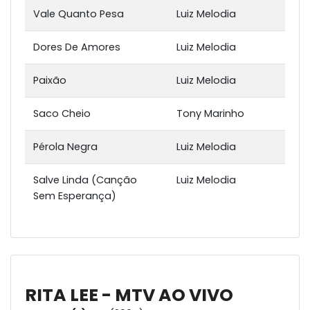
Vale Quanto Pesa
Luiz Melodia
Dores De Amores
Luiz Melodia
Paixão
Luiz Melodia
Saco Cheio
Tony Marinho
Pérola Negra
Luiz Melodia
Salve Linda (Canção
Luiz Melodia
Sem Esperança)
RITA LEE - MTV AO VIVO