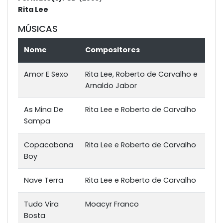
Rita Lee
MÚSICAS
Nome
Compositores
Amor E Sexo
Rita Lee, Roberto de Carvalho e
Arnaldo Jabor
As Mina De
Rita Lee e Roberto de Carvalho
Sampa
Copacabana
Rita Lee e Roberto de Carvalho
Boy
Nave Terra
Rita Lee e Roberto de Carvalho
Tudo Vira
Moacyr Franco
Bosta