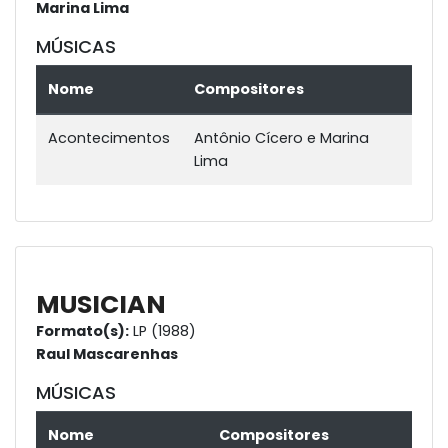
Marina Lima
MÚSICAS
Nome
Compositores
Acontecimentos
Antônio Cícero e Marina
Lima
MUSICIAN
Formato(s):
LP (1988)
Raul Mascarenhas
MÚSICAS
Nome
Compositores