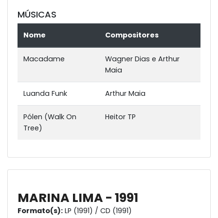
MÚSICAS
Nome
Compositores
Macadame
Wagner Dias e Arthur
Maia
Luanda Funk
Arthur Maia
Pólen (Walk On
Heitor TP
Tree)
MARINA LIMA - 1991
Formato(s):
LP (1991) / CD (1991)