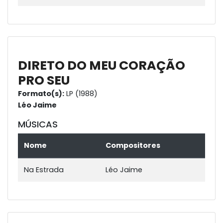
DIRETO DO MEU CORAÇÃO
PRO SEU
Formato(s):
LP (1988)
Léo Jaime
MÚSICAS
Nome
Compositores
Na Estrada
Léo Jaime