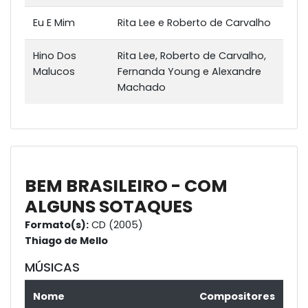
Eu E Mim
Rita Lee e Roberto de Carvalho
Hino Dos
Rita Lee, Roberto de Carvalho,
Malucos
Fernanda Young e Alexandre
Machado
BEM BRASILEIRO - COM
ALGUNS SOTAQUES
Formato(s):
CD (2005)
Thiago de Mello
MÚSICAS
Nome
Compositores