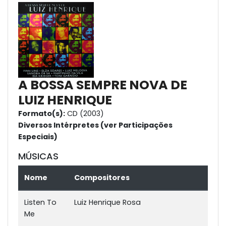
A BOSSA SEMPRE NOVA DE
LUIZ HENRIQUE
Formato(s):
CD (2003)
Diversos Intérpretes (ver Participações
Especiais)
MÚSICAS
Nome
Compositores
Listen To
Luiz Henrique Rosa
Me