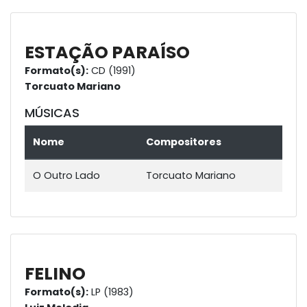
ESTAÇÃO PARAÍSO
Formato(s):
CD (1991)
Torcuato Mariano
MÚSICAS
Nome
Compositores
O Outro Lado
Torcuato Mariano
FELINO
Formato(s):
LP (1983)