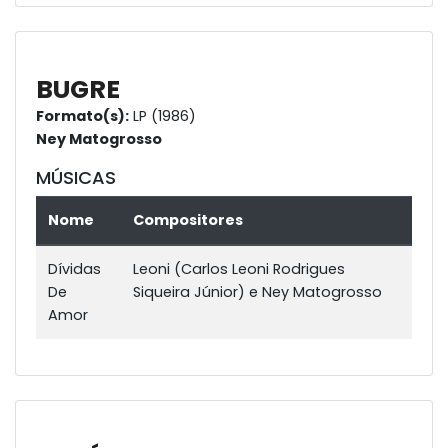
BUGRE
Formato(s):
LP (1986)
Ney Matogrosso
MÚSICAS
Nome
Compositores
Dívidas
Leoni (Carlos Leoni Rodrigues
De
Siqueira Júnior) e Ney Matogrosso
Amor